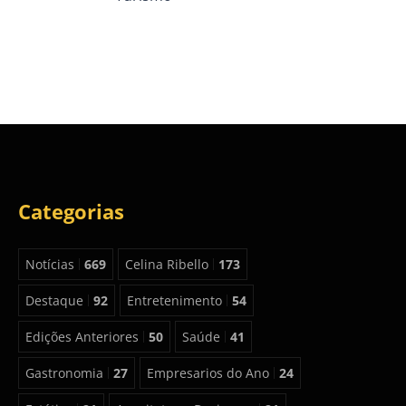
Categorias
Notícias
669
Celina Ribello
173
Destaque
92
Entretenimento
54
Edições Anteriores
50
Saúde
41
Gastronomia
27
Empresarios do Ano
24