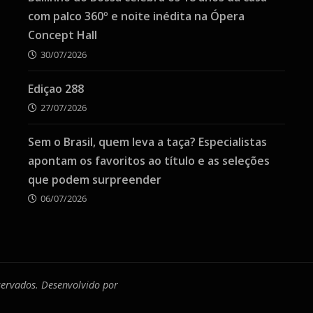
com palco 360º e noite inédita na Ópera
Concept Hall
30/07/2026
Ediçao 288
27/07/2026
Sem o Brasil, quem leva a taça? Especialistas
apontam os favoritos ao título e as seleções
que podem surpreender
06/07/2026
eservados. Desenvolvido por