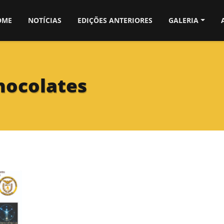
OME
NOTÍCIAS
EDIÇÕES ANTERIORES
GALERIA
hocolates