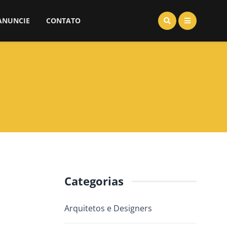
ANUNCIE
CONTATO
Categorias
Arquitetos e Designers