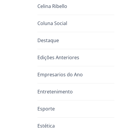
Celina Ribello
Coluna Social
Destaque
Edições Anteriores
Empresarios do Ano
Entretenimento
Esporte
Estética