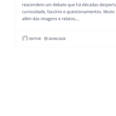
reacendem um debate que há décadas despert
curiosidade, fascínio e questionamentos. Muito
além das imagens e relatos,…
EDITOR
26/06/2026