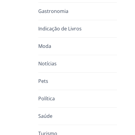
Gastronomia
Indicação de Livros
Moda
Notícias
Pets
Política
Saúde
Turismo