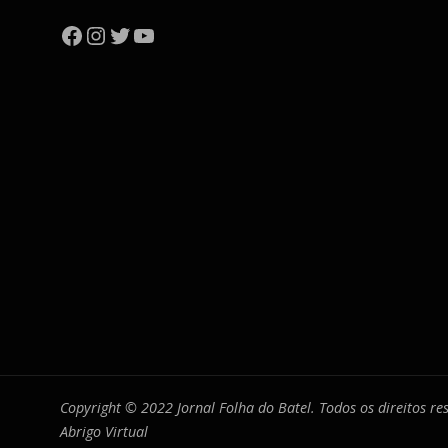
Facebook
Instagram
Twitter
YouTube
Copyright © 2022 Jornal Folha do Batel. Todos os direitos r
Abrigo Virtual