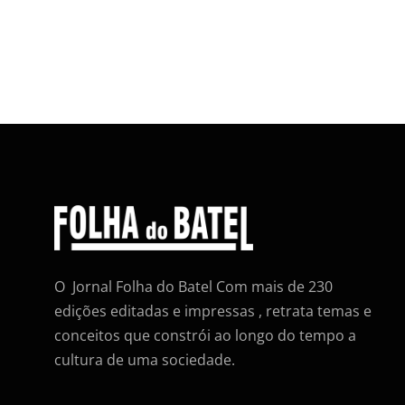
O Jornal Folha do Batel Com mais de 230
edições editadas e impressas , retrata temas e
conceitos que constrói ao longo do tempo a
cultura de uma sociedade.