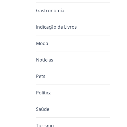
Gastronomia
Indicação de Livros
Moda
Notícias
Pets
Política
Saúde
Turismo