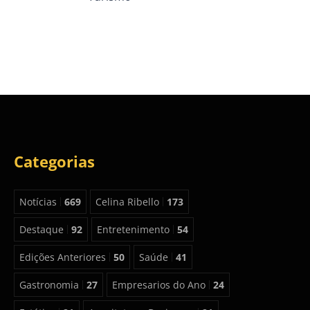
Categorias
Notícias
669
Celina Ribello
173
Destaque
92
Entretenimento
54
Edições Anteriores
50
Saúde
41
Gastronomia
27
Empresarios do Ano
24