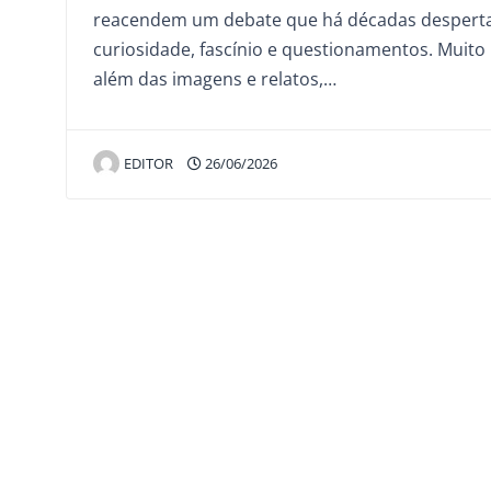
reacendem um debate que há décadas despert
curiosidade, fascínio e questionamentos. Muito
além das imagens e relatos,…
EDITOR
26/06/2026