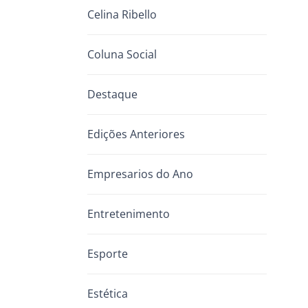
Celina Ribello
Coluna Social
Destaque
Edições Anteriores
Empresarios do Ano
Entretenimento
Esporte
Estética