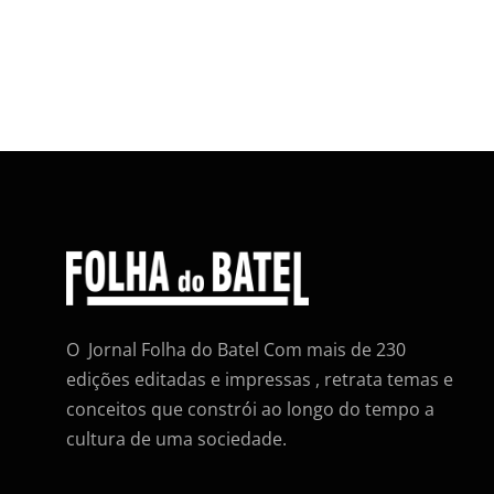
O Jornal Folha do Batel Com mais de 230
edições editadas e impressas , retrata temas e
conceitos que constrói ao longo do tempo a
cultura de uma sociedade.