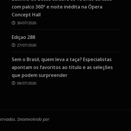
com palco 360º e noite inédita na Ópera
Concept Hall
30/07/2026
Ediçao 288
27/07/2026
Sem o Brasil, quem leva a taça? Especialistas
apontam os favoritos ao título e as seleções
que podem surpreender
06/07/2026
eservados. Desenvolvido por