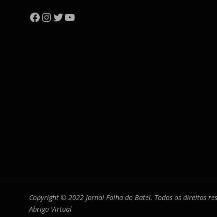
Facebook
Instagram
Twitter
YouTube
Copyright © 2022 Jornal Folha do Batel. Todos os direitos r
Abrigo Virtual