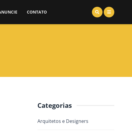
ANUNCIE
CONTATO
Categorias
Arquitetos e Designers