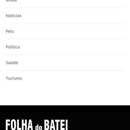
Notícias
Pets
Política
Saúde
Turismo