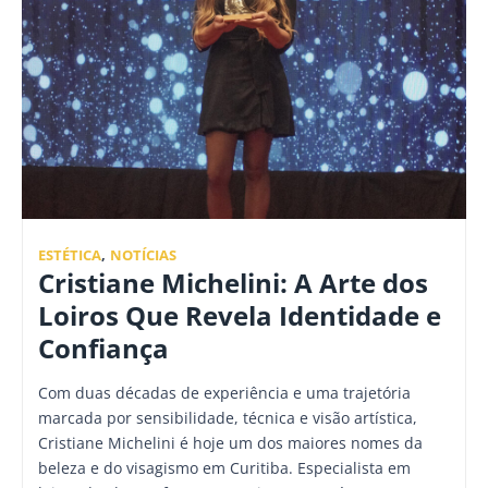
ESTÉTICA
,
NOTÍCIAS
Cristiane Michelini: A Arte dos
Loiros Que Revela Identidade e
Confiança
Com duas décadas de experiência e uma trajetória
marcada por sensibilidade, técnica e visão artística,
Cristiane Michelini é hoje um dos maiores nomes da
beleza e do visagismo em Curitiba. Especialista em