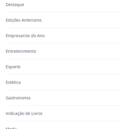
Destaque
Edições Anteriores
Empresarios do Ano
Entretenimento
Esporte
Estética
Gastronomia
Indicação de Livros
Moda