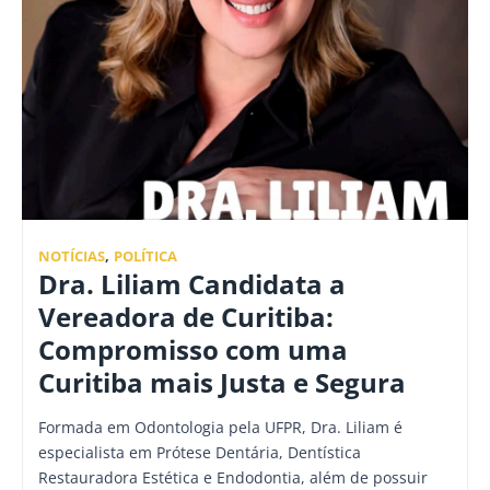
NOTÍCIAS
,
POLÍTICA
Dra. Liliam Candidata a
Vereadora de Curitiba:
Compromisso com uma
Curitiba mais Justa e Segura
Formada em Odontologia pela UFPR, Dra. Liliam é
especialista em Prótese Dentária, Dentística
Restauradora Estética e Endodontia, além de possuir