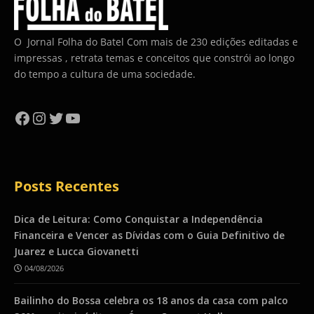
O Jornal Folha do Batel Com mais de 230 edições editadas e
impressas , retrata temas e conceitos que constrói ao longo
do tempo a cultura de uma sociedade.
Facebook
Instagram
Twitter
YouTube
Posts Recentes
Dica de Leitura: Como Conquistar a Independência
Financeira e Vencer as Dívidas com o Guia Definitivo de
Juarez e Lucca Giovanetti
04/08/2026
Bailinho do Bossa celebra os 18 anos da casa com palco