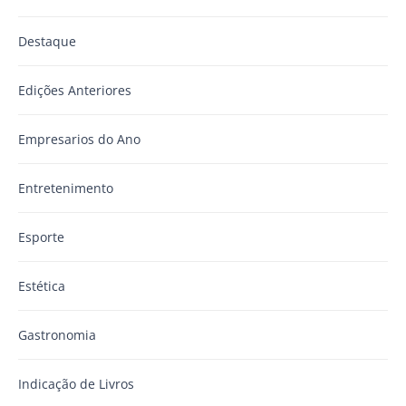
Destaque
Edições Anteriores
Empresarios do Ano
Entretenimento
Esporte
Estética
Gastronomia
Indicação de Livros