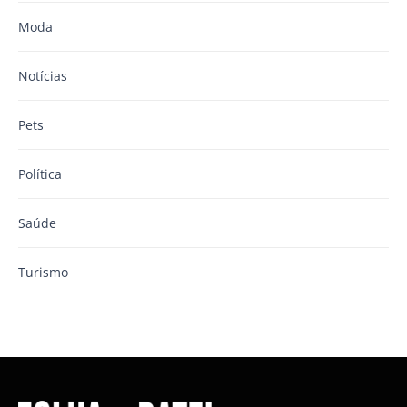
Moda
Notícias
Pets
Política
Saúde
Turismo