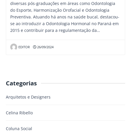
diversas pós-graduações em áreas como Odontologia
do Esporte, Harmonização Orofacial e Odontologia
Preventiva. Atuando há anos na saúde bucal, destacou-
se ao introduzir a Odontologia Hormonal no Paraná em
2015 e contribuir para a regulamentação da…
EDITOR
26/09/2024
Categorias
Arquitetos e Designers
Celina Ribello
Coluna Social