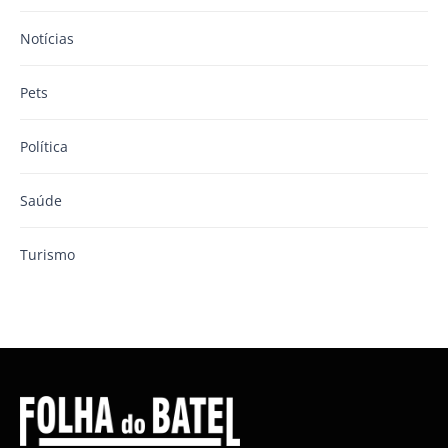
Notícias
Pets
Política
Saúde
Turismo