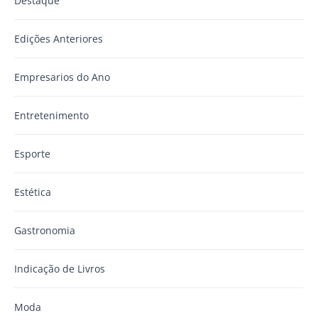
Destaque
Edições Anteriores
Empresarios do Ano
Entretenimento
Esporte
Estética
Gastronomia
Indicação de Livros
Moda