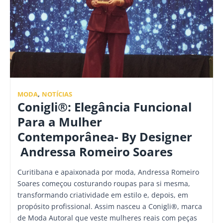
MODA
,
NOTÍCIAS
Conigli®: Elegância Funcional
Para a Mulher
Contemporânea- By Designer
Andressa Romeiro Soares
Curitibana e apaixonada por moda, Andressa Romeiro
Soares começou costurando roupas para si mesma,
transformando criatividade em estilo e, depois, em
propósito profissional. Assim nasceu a Conigli®, marca
de Moda Autoral que veste mulheres reais com peças