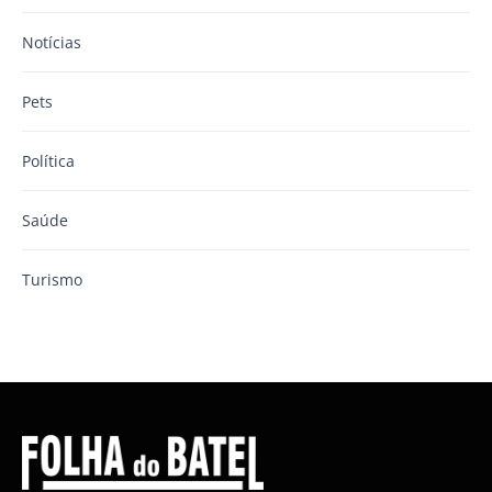
Notícias
Pets
Política
Saúde
Turismo