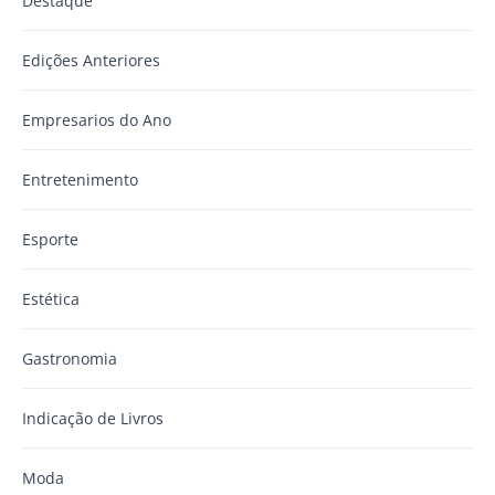
Destaque
Edições Anteriores
Empresarios do Ano
Entretenimento
Esporte
Estética
Gastronomia
Indicação de Livros
Moda