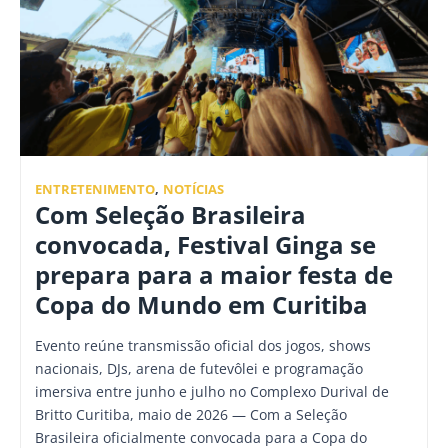
ENTRETENIMENTO
,
NOTÍCIAS
Com Seleção Brasileira
convocada, Festival Ginga se
prepara para a maior festa de
Copa do Mundo em Curitiba
Evento reúne transmissão oficial dos jogos, shows
nacionais, DJs, arena de futevôlei e programação
imersiva entre junho e julho no Complexo Durival de
Britto Curitiba, maio de 2026 — Com a Seleção
Brasileira oficialmente convocada para a Copa do