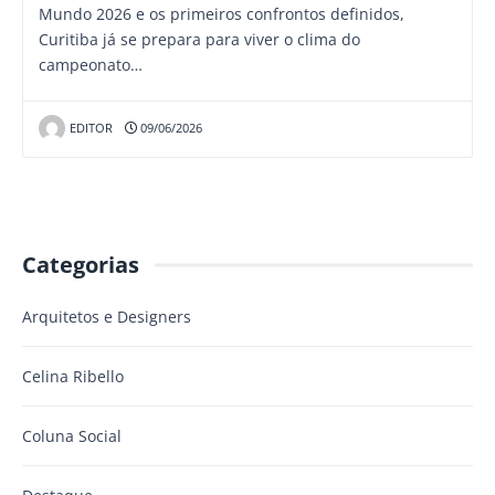
Mundo 2026 e os primeiros confrontos definidos,
Curitiba já se prepara para viver o clima do
campeonato…
EDITOR
09/06/2026
Categorias
Arquitetos e Designers
Celina Ribello
Coluna Social