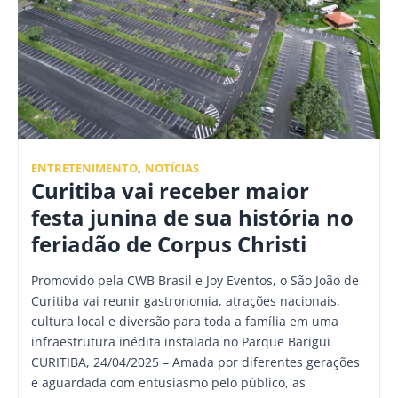
ENTRETENIMENTO
,
NOTÍCIAS
Curitiba vai receber maior
festa junina de sua história no
feriadão de Corpus Christi
Promovido pela CWB Brasil e Joy Eventos, o São João de
Curitiba vai reunir gastronomia, atrações nacionais,
cultura local e diversão para toda a família em uma
infraestrutura inédita instalada no Parque Barigui
CURITIBA, 24/04/2025 – Amada por diferentes gerações
e aguardada com entusiasmo pelo público, as