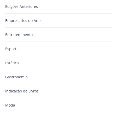
Edições Anteriores
Empresarios do Ano
Entretenimento
Esporte
Estética
Gastronomia
Indicação de Livros
Moda