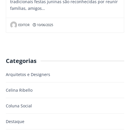
tradicionais festas juninas são reconhecidas por reunir
famílias, amigos…
EDITOR
10/06/2025
Categorias
Arquitetos e Designers
Celina Ribello
Coluna Social
Destaque