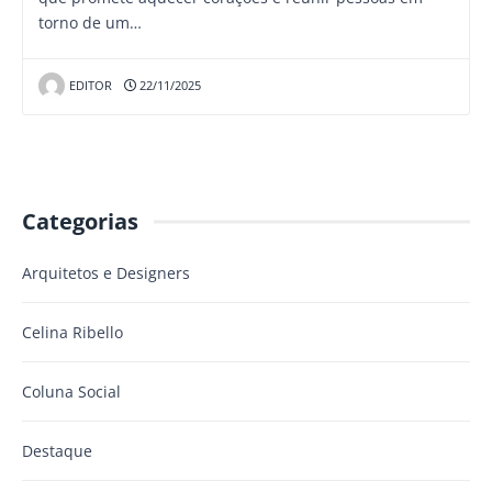
torno de um…
EDITOR
22/11/2025
Categorias
Arquitetos e Designers
Celina Ribello
Coluna Social
Destaque