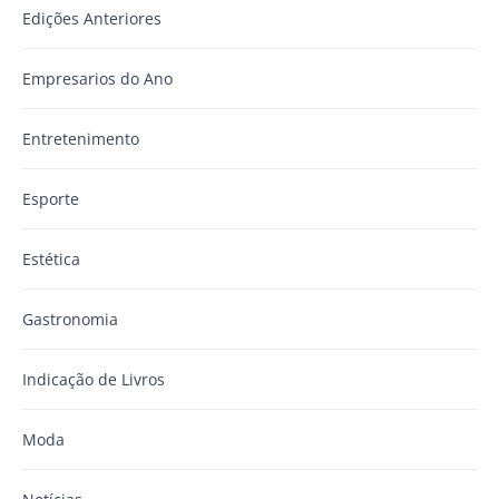
Edições Anteriores
Empresarios do Ano
Entretenimento
Esporte
Estética
Gastronomia
Indicação de Livros
Moda