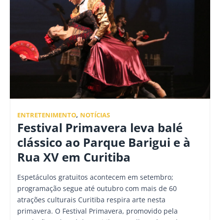
ENTRETENIMENTO
,
NOTÍCIAS
Festival Primavera leva balé
clássico ao Parque Barigui e à
Rua XV em Curitiba
Espetáculos gratuitos acontecem em setembro;
programação segue até outubro com mais de 60
atrações culturais Curitiba respira arte nesta
primavera. O Festival Primavera, promovido pela