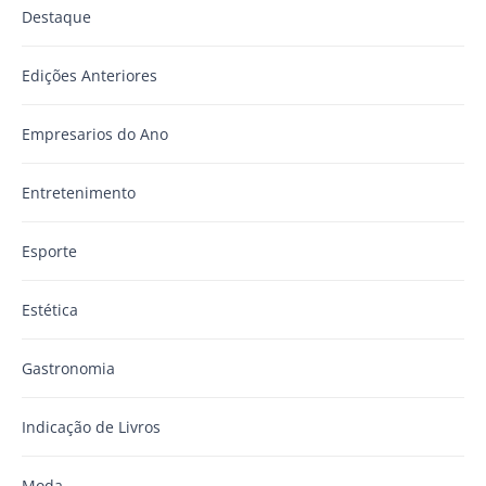
Destaque
Edições Anteriores
Empresarios do Ano
Entretenimento
Esporte
Estética
Gastronomia
Indicação de Livros
Moda