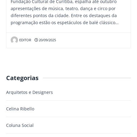
Fundação Cultural de Curitiba, espalha até outubro
apresentações de música, teatro, dança e circo por
diferentes pontos da cidade. Entre os destaques da
programação estão os espetáculos de balé clássico…
EDITOR
20/09/2025
Categorias
Arquitetos e Designers
Celina Ribello
Coluna Social