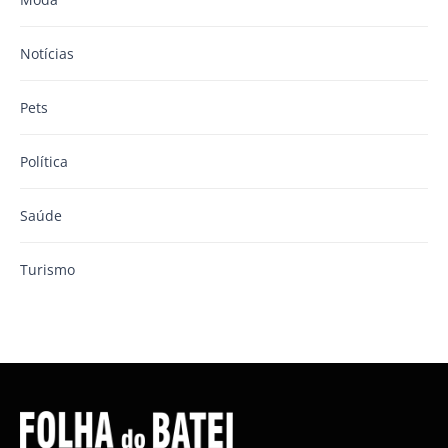
Notícias
Pets
Política
Saúde
Turismo