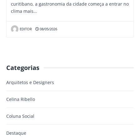
curitibano, a gastronomia da cidade começa a entrar no
clima mais…
EDITOR
08/05/2026
Categorias
Arquitetos e Designers
Celina Ribello
Coluna Social
Destaque