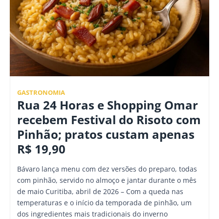
GASTRONOMIA
Rua 24 Horas e Shopping Omar
recebem Festival do Risoto com
Pinhão; pratos custam apenas
R$ 19,90
Bávaro lança menu com dez versões do preparo, todas
com pinhão, servido no almoço e jantar durante o mês
de maio Curitiba, abril de 2026 – Com a queda nas
temperaturas e o início da temporada de pinhão, um
dos ingredientes mais tradicionais do inverno