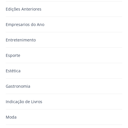
Edições Anteriores
Empresarios do Ano
Entretenimento
Esporte
Estética
Gastronomia
Indicação de Livros
Moda