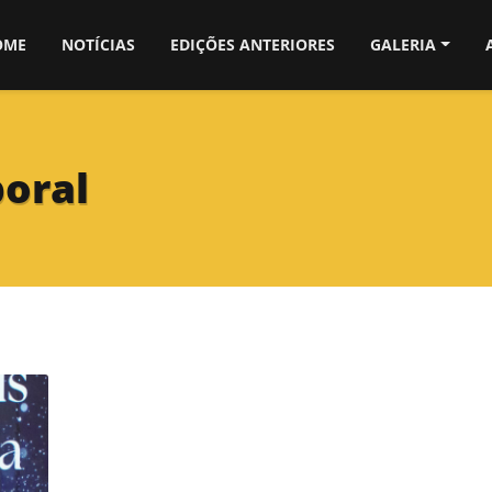
OME
NOTÍCIAS
EDIÇÕES ANTERIORES
GALERIA
oral