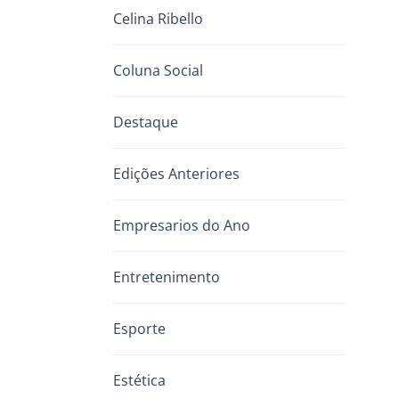
Celina Ribello
Coluna Social
Destaque
Edições Anteriores
Empresarios do Ano
Entretenimento
Esporte
Estética