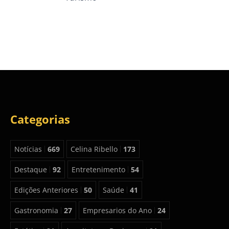
Categorias
Notícias
669
Celina Ribello
173
Destaque
92
Entretenimento
54
Edições Anteriores
50
Saúde
41
Gastronomia
27
Empresarios do Ano
24