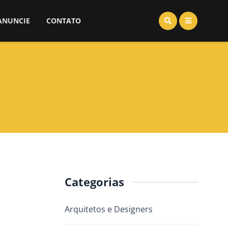
ANUNCIE
CONTATO
Categorias
Arquitetos e Designers