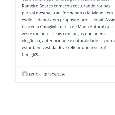
Romeiro Soares começou costurando roupas
para si mesma, transformando criatividade em
estilo e, depois, em propósito profissional. Assi
nasceu a Conigli®, marca de Moda Autoral que
veste mulheres reais com peças que unem
elegância, autenticidade e naturalidade — porq
estar bem vestida deve refletir quem se é. A
Conigli®…
EDITOR
13/02/2026