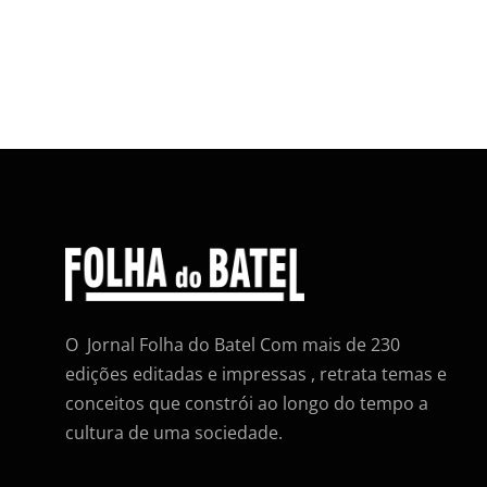
O Jornal Folha do Batel Com mais de 230
edições editadas e impressas , retrata temas e
conceitos que constrói ao longo do tempo a
cultura de uma sociedade.