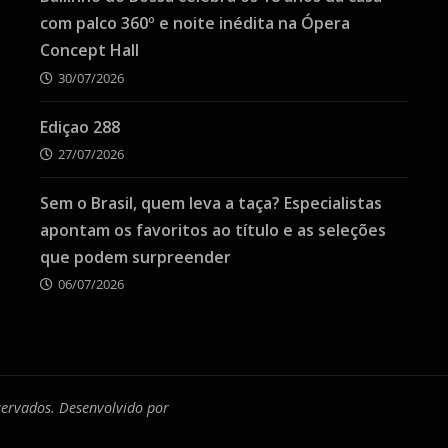
com palco 360º e noite inédita na Ópera
Concept Hall
30/07/2026
Ediçao 288
27/07/2026
Sem o Brasil, quem leva a taça? Especialistas
apontam os favoritos ao título e as seleções
que podem surpreender
06/07/2026
eservados. Desenvolvido por