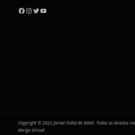
Facebook
Instagram
Twitter
YouTube
Copyright © 2022 Jornal Folha do Batel. Todos os direitos r
Abrigo Virtual