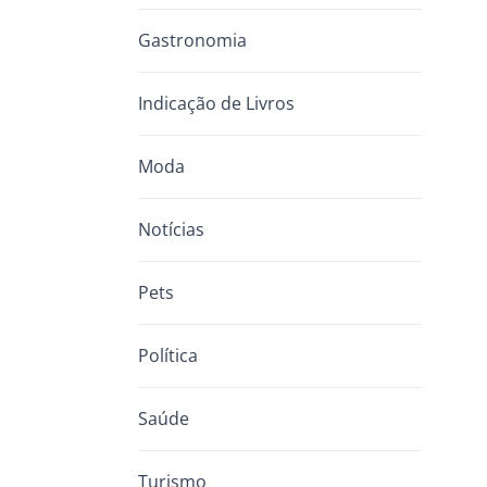
Gastronomia
Indicação de Livros
Moda
Notícias
Pets
Política
Saúde
Turismo