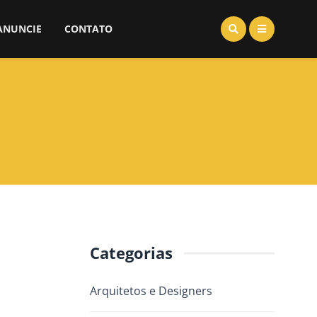
ANUNCIE
CONTATO
Categorias
Arquitetos e Designers