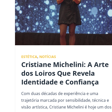
ESTÉTICA
,
NOTÍCIAS
Cristiane Michelini: A Arte
dos Loiros Que Revela
Identidade e Confiança
Com duas décadas de experiência e uma
trajetória marcada por sensibilidade, técnica e
visão artística, Cristiane Michelini é hoje um dos