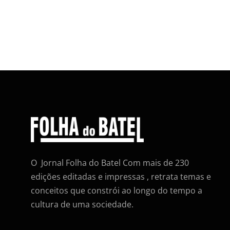
O Jornal Folha do Batel Com mais de 230
edições editadas e impressas , retrata temas e
conceitos que constrói ao longo do tempo a
cultura de uma sociedade.