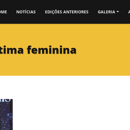
OME
NOTÍCIAS
EDIÇÕES ANTERIORES
GALERIA
tima feminina