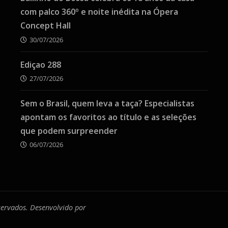
com palco 360º e noite inédita na Ópera
Concept Hall
30/07/2026
Ediçao 288
27/07/2026
Sem o Brasil, quem leva a taça? Especialistas
apontam os favoritos ao título e as seleções
que podem surpreender
06/07/2026
eservados. Desenvolvido por