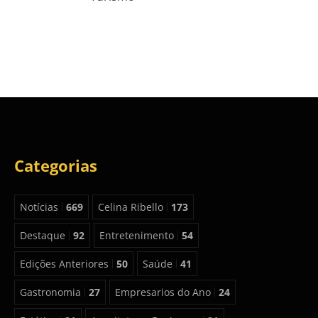
Categorias
Notícias
669
Celina Ribello
173
Destaque
92
Entretenimento
54
Edições Anteriores
50
Saúde
41
Gastronomia
27
Empresarios do Ano
24