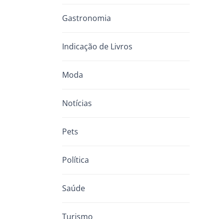
Gastronomia
Indicação de Livros
Moda
Notícias
Pets
Política
Saúde
Turismo