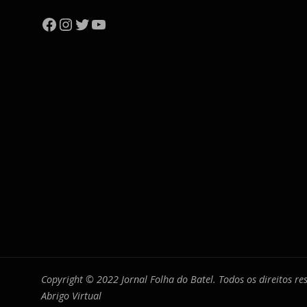
Facebook
Instagram
Twitter
YouTube
Copyright © 2022 Jornal Folha do Batel. Todos os direitos r
Abrigo Virtual