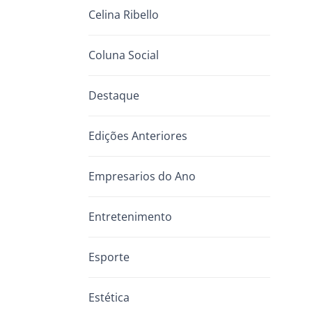
Celina Ribello
Coluna Social
Destaque
Edições Anteriores
Empresarios do Ano
Entretenimento
Esporte
Estética