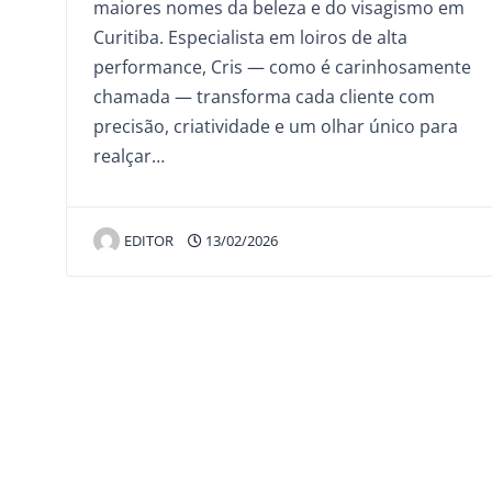
maiores nomes da beleza e do visagismo em
Curitiba. Especialista em loiros de alta
performance, Cris — como é carinhosamente
chamada — transforma cada cliente com
precisão, criatividade e um olhar único para
realçar…
EDITOR
13/02/2026