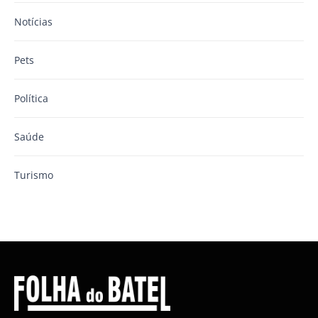
Notícias
Pets
Política
Saúde
Turismo