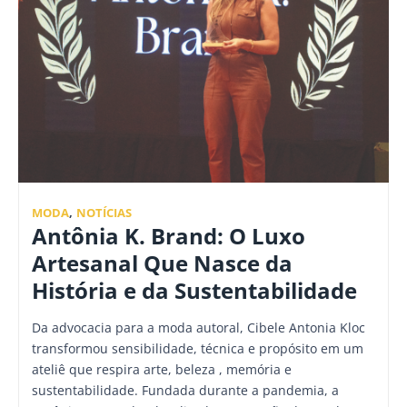
MODA
,
NOTÍCIAS
Antônia K. Brand: O Luxo
Artesanal Que Nasce da
História e da Sustentabilidade
Da advocacia para a moda autoral, Cibele Antonia Kloc
transformou sensibilidade, técnica e propósito em um
ateliê que respira arte, beleza , memória e
sustentabilidade. Fundada durante a pandemia, a