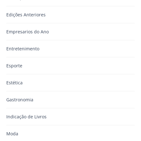
Edições Anteriores
Empresarios do Ano
Entretenimento
Esporte
Estética
Gastronomia
Indicação de Livros
Moda