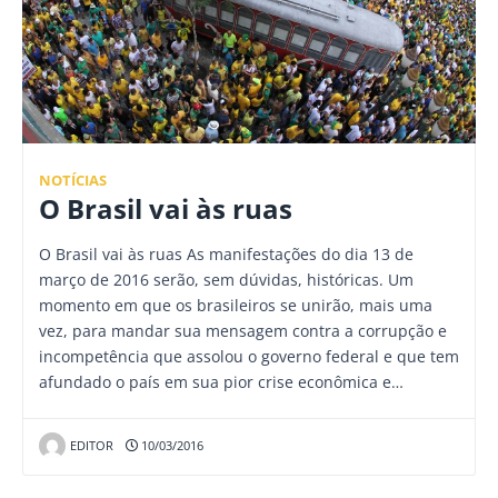
NOTÍCIAS
O Brasil vai às ruas
O Brasil vai às ruas As manifestações do dia 13 de
março de 2016 serão, sem dúvidas, históricas. Um
momento em que os brasileiros se unirão, mais uma
vez, para mandar sua mensagem contra a corrupção e
incompetência que assolou o governo federal e que tem
afundado o país em sua pior crise econômica e…
EDITOR
10/03/2016