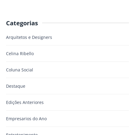
Categorias
Arquitetos e Designers
Celina Ribello
Coluna Social
Destaque
Edições Anteriores
Empresarios do Ano
Entretenimento