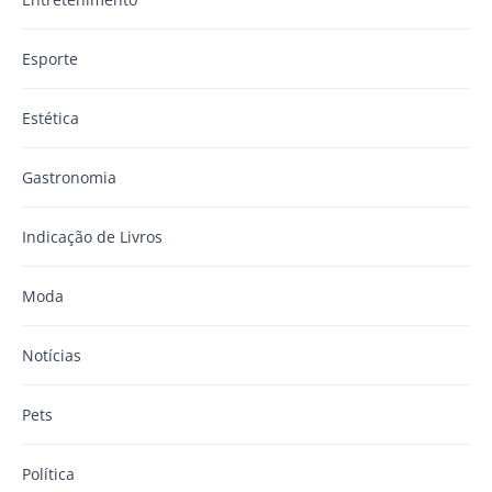
Esporte
Estética
Gastronomia
Indicação de Livros
Moda
Notícias
Pets
Política