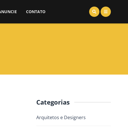
ANUNCIE
CONTATO
Categorias
Arquitetos e Designers