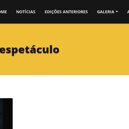
OME
NOTÍCIAS
EDIÇÕES ANTERIORES
GALERIA
 espetáculo