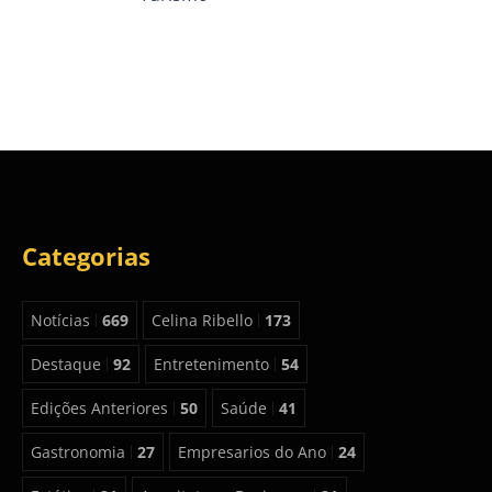
Categorias
Notícias
669
Celina Ribello
173
Destaque
92
Entretenimento
54
Edições Anteriores
50
Saúde
41
Gastronomia
27
Empresarios do Ano
24