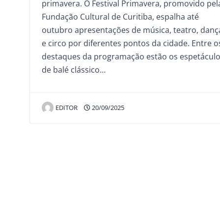
primavera. O Festival Primavera, promovido pel
Fundação Cultural de Curitiba, espalha até
outubro apresentações de música, teatro, danç
e circo por diferentes pontos da cidade. Entre o
destaques da programação estão os espetácul
de balé clássico…
EDITOR
20/09/2025