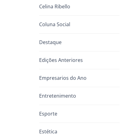
Celina Ribello
Coluna Social
Destaque
Edições Anteriores
Empresarios do Ano
Entretenimento
Esporte
Estética