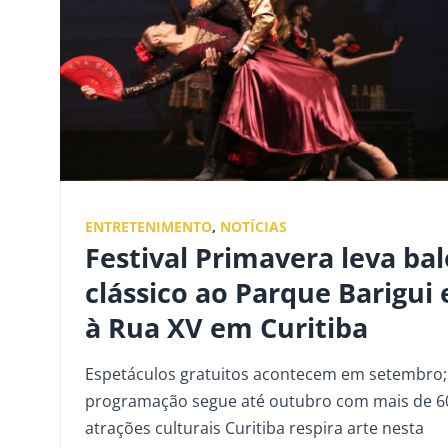
ENTRETENIMENTO
,
NOTÍCIAS
Festival Primavera leva bal
clássico ao Parque Barigui 
à Rua XV em Curitiba
Espetáculos gratuitos acontecem em setembro;
programação segue até outubro com mais de 6
atrações culturais Curitiba respira arte nesta