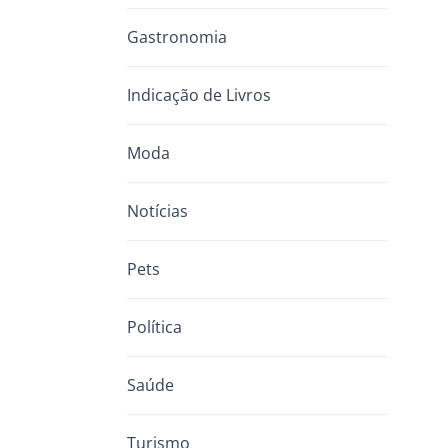
Gastronomia
Indicação de Livros
Moda
Notícias
Pets
Política
Saúde
Turismo