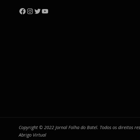
Facebook
Instagram
Twitter
YouTube
Copyright © 2022 Jornal Folha do Batel. Todos os direitos r
Abrigo Virtual