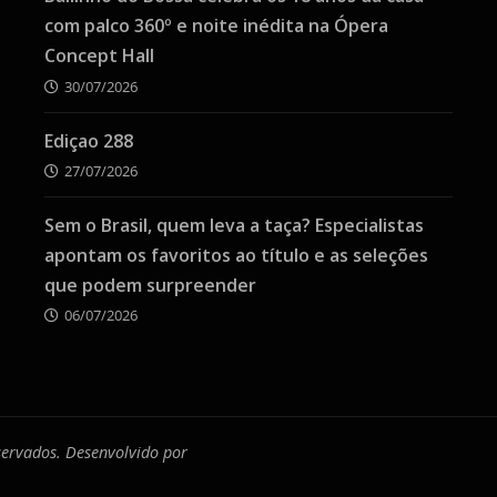
com palco 360º e noite inédita na Ópera
Concept Hall
30/07/2026
Ediçao 288
27/07/2026
Sem o Brasil, quem leva a taça? Especialistas
apontam os favoritos ao título e as seleções
que podem surpreender
06/07/2026
eservados. Desenvolvido por