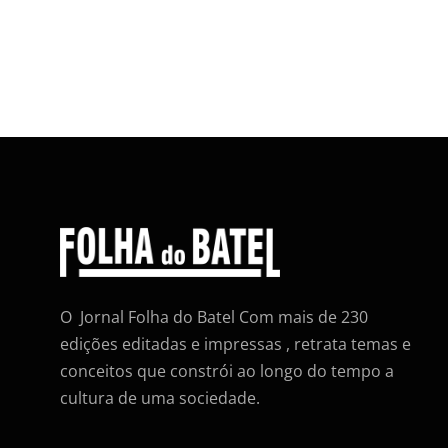
O Jornal Folha do Batel Com mais de 230
edições editadas e impressas , retrata temas e
conceitos que constrói ao longo do tempo a
cultura de uma sociedade.