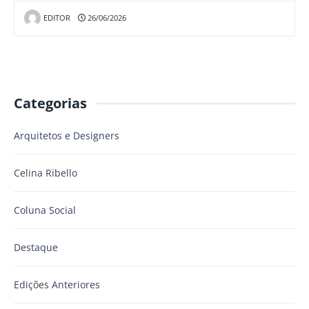
EDITOR
26/06/2026
Categorias
Arquitetos e Designers
Celina Ribello
Coluna Social
Destaque
Edições Anteriores