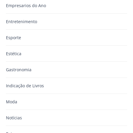
Empresarios do Ano
Entretenimento
Esporte
Estética
Gastronomia
Indicação de Livros
Moda
Notícias