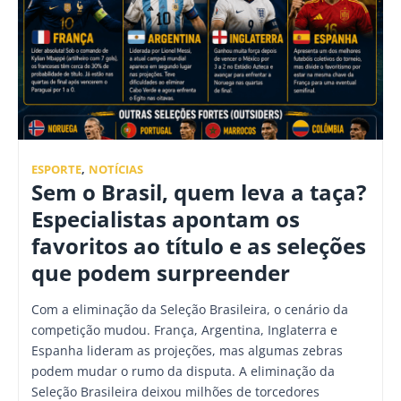
ESPORTE
,
NOTÍCIAS
Sem o Brasil, quem leva a taça?
Especialistas apontam os
favoritos ao título e as seleções
que podem surpreender
Com a eliminação da Seleção Brasileira, o cenário da
competição mudou. França, Argentina, Inglaterra e
Espanha lideram as projeções, mas algumas zebras
podem mudar o rumo da disputa. A eliminação da
Seleção Brasileira deixou milhões de torcedores