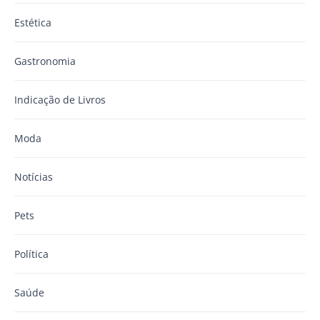
Estética
Gastronomia
Indicação de Livros
Moda
Notícias
Pets
Política
Saúde