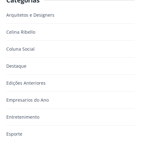
Categorias
Arquitetos e Designers
Celina Ribello
Coluna Social
Destaque
Edições Anteriores
Empresarios do Ano
Entretenimento
Esporte