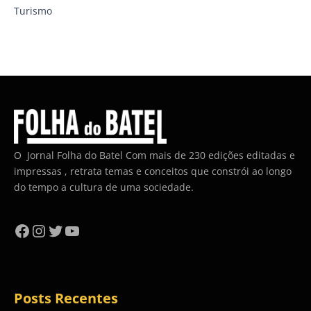
Turismo
O Jornal Folha do Batel Com mais de 230 edições editadas e
impressas , retrata temas e conceitos que constrói ao longo
do tempo a cultura de uma sociedade.
Facebook
Instagram
Twitter
YouTube
Posts Recentes