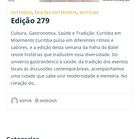
DESTAQUE
,
EDIÇÕES ANTERIORES
,
NOTÍCIAS
Edição 279
Cultura, Gastronomia, Saúde e Tradição: Curitiba em
Movimento Curitiba pulsa em diferentes ritmos e
sabores, e a edição desta semana da Folha do Batel
reúne histórias que traduzem essa diversidade. Do
universo gastronômico à saúde, da tradição dos eventos
locais às discussões contemporâneas, acompanhamos
uma cidade que sabe unir modernidade e memória. No
coração do…
EDITOR
29/09/2025