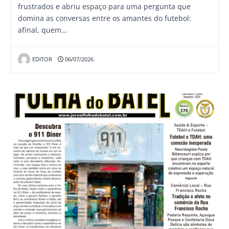
frustrados e abriu espaço para uma pergunta que
domina as conversas entre os amantes do futebol:
afinal, quem…
EDITOR
06/07/2026