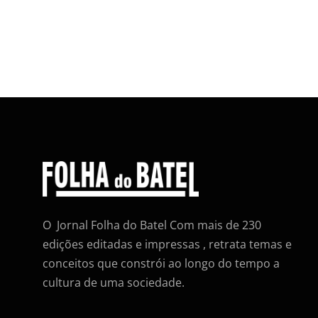
O Jornal Folha do Batel Com mais de 230
edições editadas e impressas , retrata temas e
conceitos que constrói ao longo do tempo a
cultura de uma sociedade.