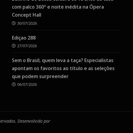
com palco 360º e noite inédita na Ópera
Concept Hall
30/07/2026
Ediçao 288
27/07/2026
Sem o Brasil, quem leva a taça? Especialistas
apontam os favoritos ao título e as seleções
que podem surpreender
06/07/2026
eservados. Desenvolvido por