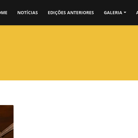
OME
NOTÍCIAS
EDIÇÕES ANTERIORES
GALERIA