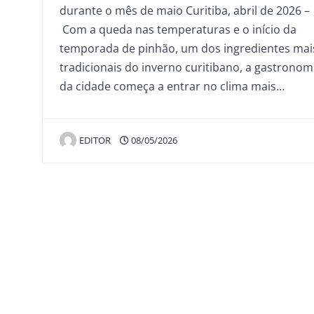
durante o mês de maio Curitiba, abril de 2026 –
Com a queda nas temperaturas e o início da
temporada de pinhão, um dos ingredientes mai
tradicionais do inverno curitibano, a gastronom
da cidade começa a entrar no clima mais…
EDITOR
08/05/2026