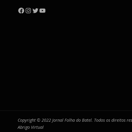
Facebook
Instagram
Twitter
YouTube
Copyright © 2022 Jornal Folha do Batel. Todos os direitos r
Abrigo Virtual