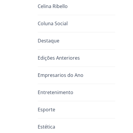
Celina Ribello
Coluna Social
Destaque
Edições Anteriores
Empresarios do Ano
Entretenimento
Esporte
Estética