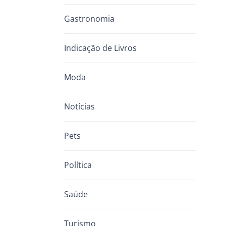
Gastronomia
Indicação de Livros
Moda
Notícias
Pets
Política
Saúde
Turismo