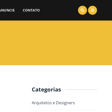
ANUNCIE
CONTATO
Categorias
Arquitetos e Designers