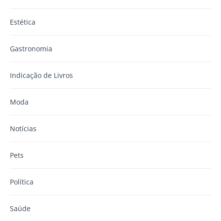
Estética
Gastronomia
Indicação de Livros
Moda
Notícias
Pets
Política
Saúde