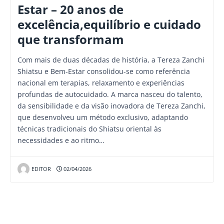
Estar – 20 anos de
excelência,equilíbrio e cuidado
que transformam
Com mais de duas décadas de história, a Tereza Zanchi
Shiatsu e Bem-Estar consolidou-se como referência
nacional em terapias, relaxamento e experiências
profundas de autocuidado. A marca nasceu do talento,
da sensibilidade e da visão inovadora de Tereza Zanchi,
que desenvolveu um método exclusivo, adaptando
técnicas tradicionais do Shiatsu oriental às
necessidades e ao ritmo…
EDITOR
02/04/2026