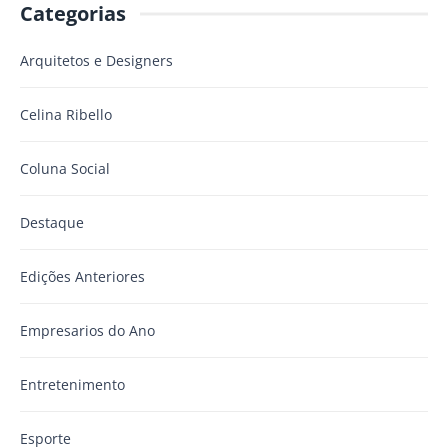
Categorias
Arquitetos e Designers
Celina Ribello
Coluna Social
Destaque
Edições Anteriores
Empresarios do Ano
Entretenimento
Esporte