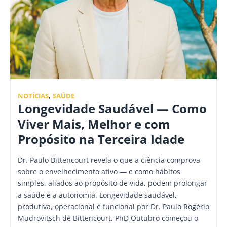
NOTÍCIAS
,
SAÚDE
Longevidade Saudável — Como
Viver Mais, Melhor e com
Propósito na Terceira Idade
Dr. Paulo Bittencourt revela o que a ciência comprova
sobre o envelhecimento ativo — e como hábitos
simples, aliados ao propósito de vida, podem prolongar
a saúde e a autonomia. Longevidade saudável,
produtiva, operacional e funcional por Dr. Paulo Rogério
Mudrovitsch de Bittencourt, PhD Outubro começou o