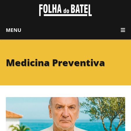
MENU
Medicina Preventiva