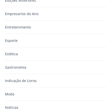
Edições Anteriores
Empresarios do Ano
Entretenimento
Esporte
Estética
Gastronomia
Indicação de Livros
Moda
Notícias