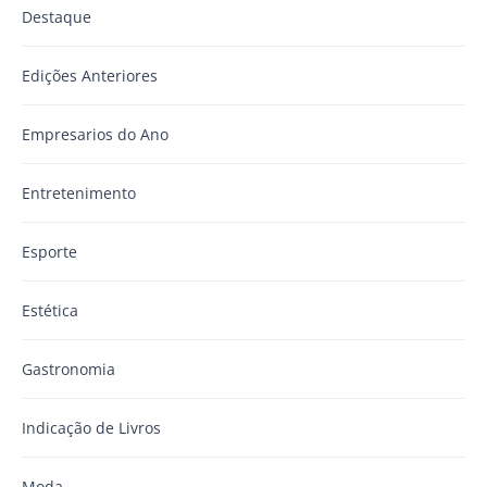
Destaque
Edições Anteriores
Empresarios do Ano
Entretenimento
Esporte
Estética
Gastronomia
Indicação de Livros
Moda