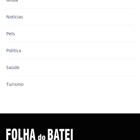
Notícias
Pets
Política
Saúde
Turismo