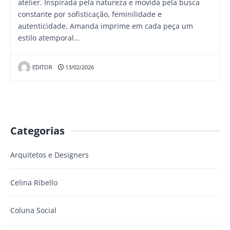
atelier. Inspirada pela natureza e movida pela busca
constante por sofisticação, feminilidade e
autenticidade, Amanda imprime em cada peça um
estilo atemporal…
EDITOR
13/02/2026
Categorias
Arquitetos e Designers
Celina Ribello
Coluna Social