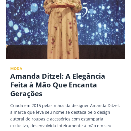
MODA
Amanda Ditzel: A Elegância
Feita à Mão Que Encanta
Gerações
Criada em 2015 pelas mãos da designer Amanda Ditzel,
a marca que leva seu nome se destaca pelo design
autoral de roupas e acessórios com estamparia
exclusiva, desenvolvida inteiramente à mão em seu