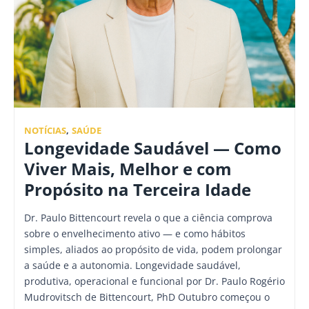
NOTÍCIAS
,
SAÚDE
Longevidade Saudável — Como
Viver Mais, Melhor e com
Propósito na Terceira Idade
Dr. Paulo Bittencourt revela o que a ciência comprova
sobre o envelhecimento ativo — e como hábitos
simples, aliados ao propósito de vida, podem prolongar
a saúde e a autonomia. Longevidade saudável,
produtiva, operacional e funcional por Dr. Paulo Rogério
Mudrovitsch de Bittencourt, PhD Outubro começou o