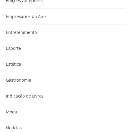
Edições Anteriores
Empresarios do Ano
Entretenimento
Esporte
Estética
Gastronomia
Indicação de Livros
Moda
Notícias