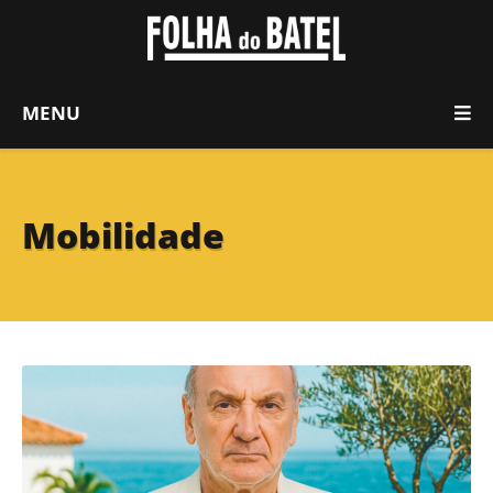
MENU
Mobilidade