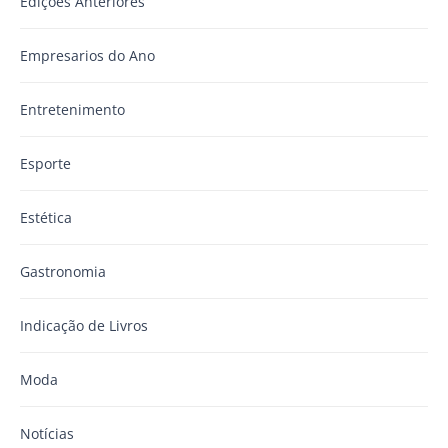
Edições Anteriores
Empresarios do Ano
Entretenimento
Esporte
Estética
Gastronomia
Indicação de Livros
Moda
Notícias