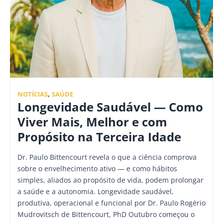
NOTÍCIAS
,
SAÚDE
Longevidade Saudável — Como
Viver Mais, Melhor e com
Propósito na Terceira Idade
Dr. Paulo Bittencourt revela o que a ciência comprova
sobre o envelhecimento ativo — e como hábitos
simples, aliados ao propósito de vida, podem prolongar
a saúde e a autonomia. Longevidade saudável,
produtiva, operacional e funcional por Dr. Paulo Rogério
Mudrovitsch de Bittencourt, PhD Outubro começou o