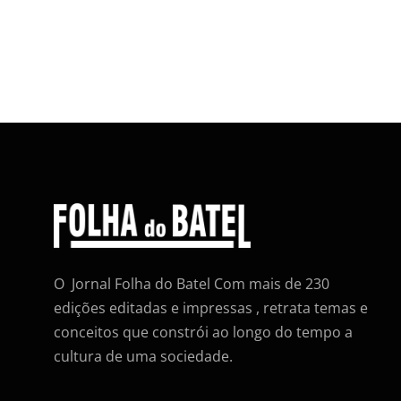
O Jornal Folha do Batel Com mais de 230
edições editadas e impressas , retrata temas e
conceitos que constrói ao longo do tempo a
cultura de uma sociedade.