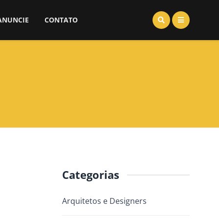
ANUNCIE
CONTATO
Categorias
Arquitetos e Designers