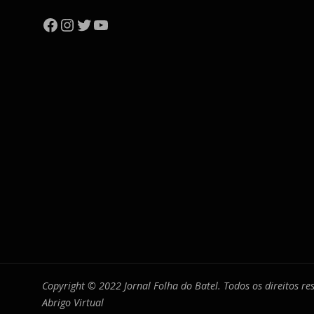
Facebook
Instagram
Twitter
YouTube
Copyright © 2022 Jornal Folha do Batel. Todos os direitos r
Abrigo Virtual