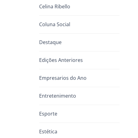
Celina Ribello
Coluna Social
Destaque
Edições Anteriores
Empresarios do Ano
Entretenimento
Esporte
Estética