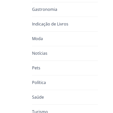
Gastronomia
Indicação de Livros
Moda
Notícias
Pets
Política
Saúde
Turismo