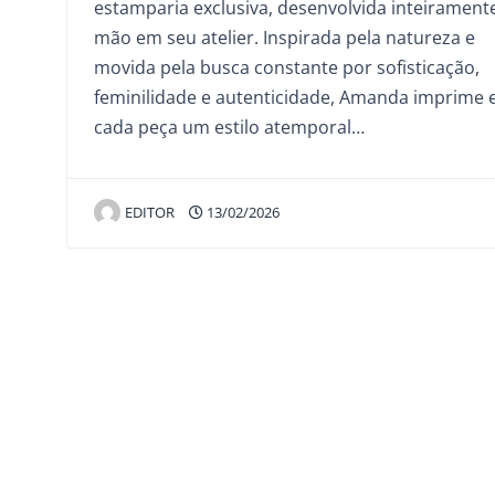
estamparia exclusiva, desenvolvida inteirament
mão em seu atelier. Inspirada pela natureza e
movida pela busca constante por sofisticação,
feminilidade e autenticidade, Amanda imprime
cada peça um estilo atemporal…
EDITOR
13/02/2026