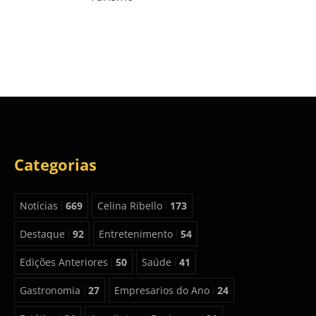
Categorias
Notícias
669
Celina Ribello
173
Destaque
92
Entretenimento
54
Edições Anteriores
50
Saúde
41
Gastronomia
27
Empresarios do Ano
24