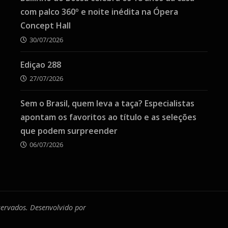
com palco 360º e noite inédita na Ópera
Concept Hall
30/07/2026
Ediçao 288
27/07/2026
Sem o Brasil, quem leva a taça? Especialistas
apontam os favoritos ao título e as seleções
que podem surpreender
06/07/2026
eservados. Desenvolvido por