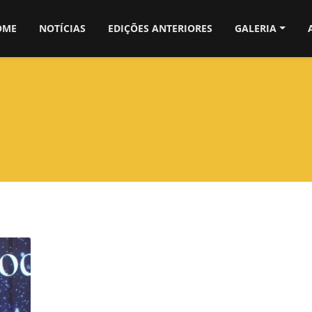
OME
NOTÍCIAS
EDIÇÕES ANTERIORES
GALERIA