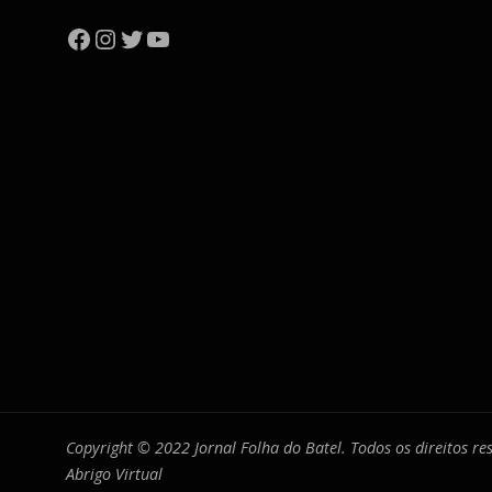
Facebook
Instagram
Twitter
YouTube
Copyright © 2022 Jornal Folha do Batel. Todos os direitos r
Abrigo Virtual