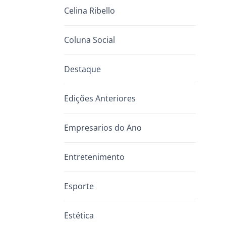
Celina Ribello
Coluna Social
Destaque
Edições Anteriores
Empresarios do Ano
Entretenimento
Esporte
Estética