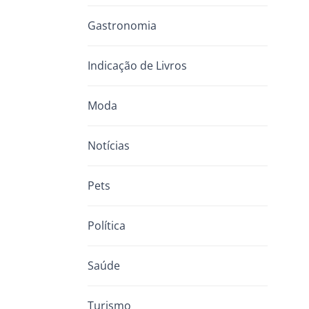
Gastronomia
Indicação de Livros
Moda
Notícias
Pets
Política
Saúde
Turismo