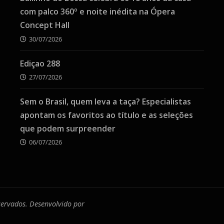
com palco 360º e noite inédita na Ópera
Concept Hall
30/07/2026
Ediçao 288
27/07/2026
Sem o Brasil, quem leva a taça? Especialistas
apontam os favoritos ao título e as seleções
que podem surpreender
06/07/2026
eservados. Desenvolvido por