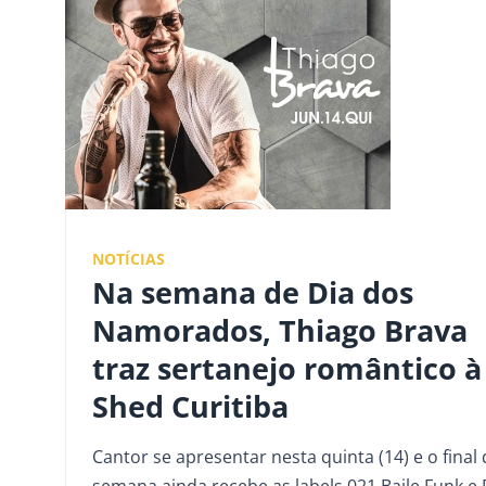
NOTÍCIAS
Na semana de Dia dos
Namorados, Thiago Brava
traz sertanejo romântico à
Shed Curitiba
Cantor se apresentar nesta quinta (14) e o final