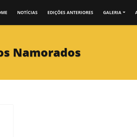
OME
NOTÍCIAS
EDIÇÕES ANTERIORES
GALERIA
dos Namorados