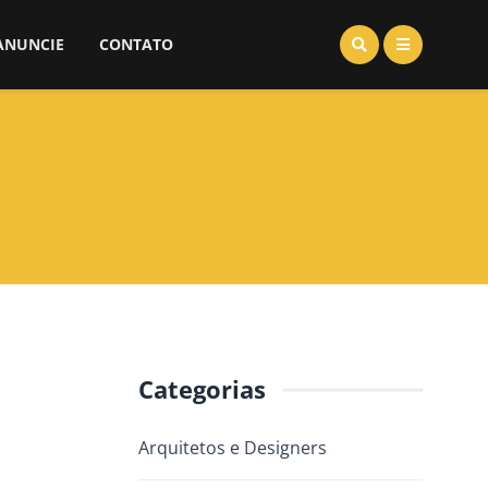
ANUNCIE
CONTATO
Categorias
Arquitetos e Designers