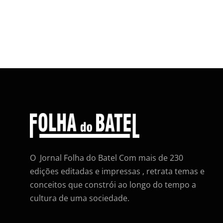
O Jornal Folha do Batel Com mais de 230
edições editadas e impressas , retrata temas e
conceitos que constrói ao longo do tempo a
cultura de uma sociedade.