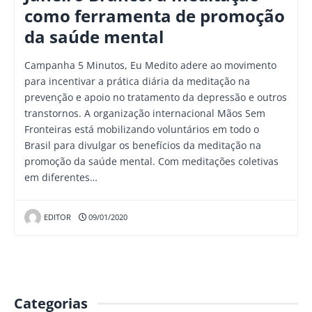
como ferramenta de promoção
da saúde mental
Campanha 5 Minutos, Eu Medito adere ao movimento
para incentivar a prática diária da meditação na
prevenção e apoio no tratamento da depressão e outros
transtornos. A organização internacional Mãos Sem
Fronteiras está mobilizando voluntários em todo o
Brasil para divulgar os benefícios da meditação na
promoção da saúde mental. Com meditações coletivas
em diferentes…
EDITOR
09/01/2020
Categorias