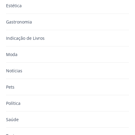
Estética
Gastronomia
Indicação de Livros
Moda
Notícias
Pets
Política
Saúde