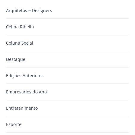
Arquitetos e Designers
Celina Ribello
Coluna Social
Destaque
Edições Anteriores
Empresarios do Ano
Entretenimento
Esporte