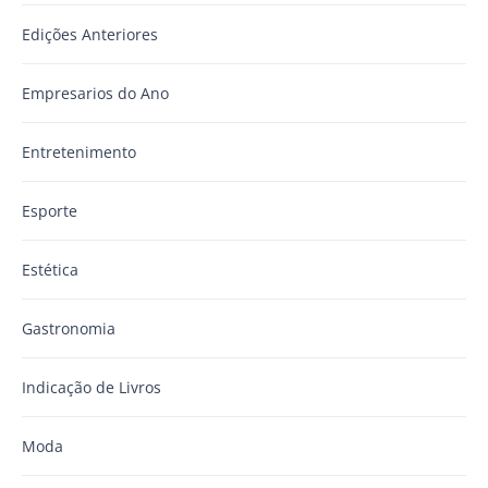
Edições Anteriores
Empresarios do Ano
Entretenimento
Esporte
Estética
Gastronomia
Indicação de Livros
Moda