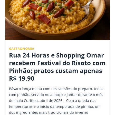
GASTRONOMIA
Rua 24 Horas e Shopping Omar
recebem Festival do Risoto com
Pinhão; pratos custam apenas
R$ 19,90
Bávaro lança menu com dez versões do preparo, todas
com pinhão, servido no almoço e jantar durante o mês
de maio Curitiba, abril de 2026 – Com a queda nas
temperaturas e o início da temporada de pinhão, um
dos ingredientes mais tradicionais do inverno