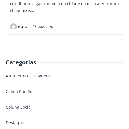
curitibano, a gastronomia da cidade começa a entrar no
clima mais…
EDITOR
08/05/2026
Categorias
Arquitetos e Designers
Celina Ribello
Coluna Social
Destaque