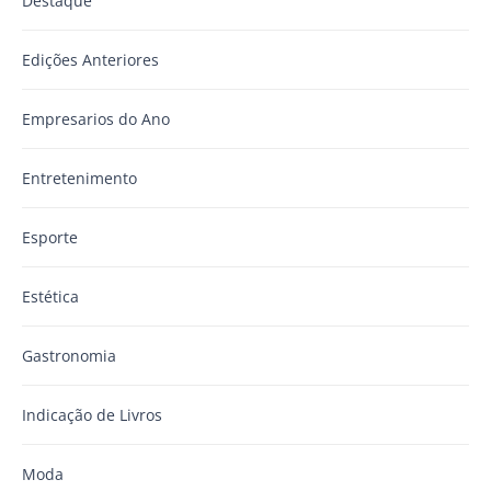
Destaque
Edições Anteriores
Empresarios do Ano
Entretenimento
Esporte
Estética
Gastronomia
Indicação de Livros
Moda