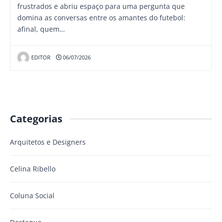
frustrados e abriu espaço para uma pergunta que
domina as conversas entre os amantes do futebol:
afinal, quem…
EDITOR
06/07/2026
Categorias
Arquitetos e Designers
Celina Ribello
Coluna Social