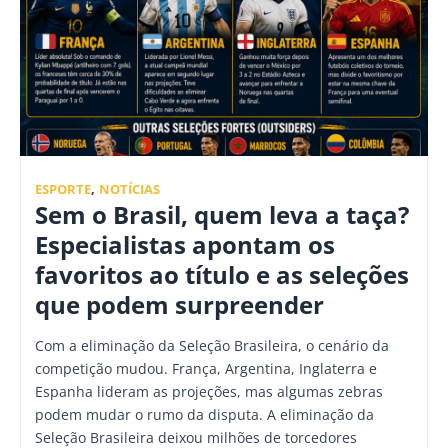
ESPORTE
,
NOTÍCIAS
Sem o Brasil, quem leva a taça?
Especialistas apontam os
favoritos ao título e as seleções
que podem surpreender
Com a eliminação da Seleção Brasileira, o cenário da
competição mudou. França, Argentina, Inglaterra e
Espanha lideram as projeções, mas algumas zebras
podem mudar o rumo da disputa. A eliminação da
Seleção Brasileira deixou milhões de torcedores