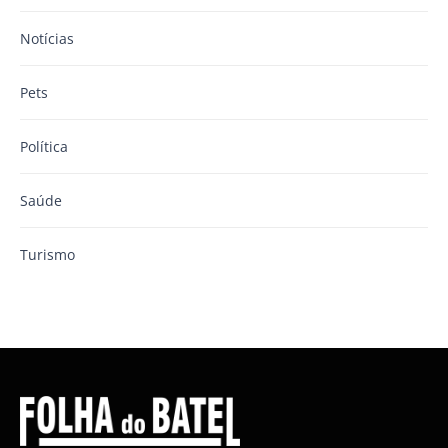
Notícias
Pets
Política
Saúde
Turismo