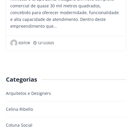
comercial de quase 30 mil metros quadrados,
concebido para oferecer modernidade, funcionalidade
e alta capacidade de atendimento. Dentro deste
empreendimento que…
EDITOR
12/12/2025
Categorias
Arquitetos e Designers
Celina Ribello
Coluna Social