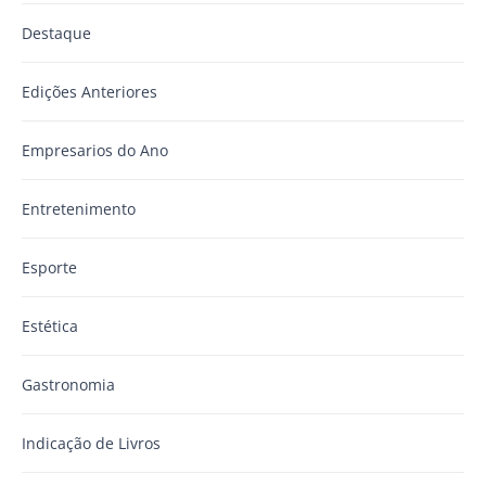
Destaque
Edições Anteriores
Empresarios do Ano
Entretenimento
Esporte
Estética
Gastronomia
Indicação de Livros