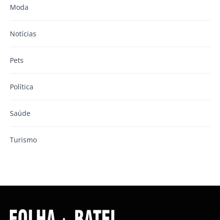
Moda
Notícias
Pets
Política
Saúde
Turismo