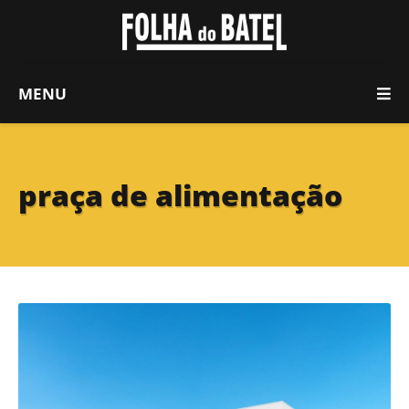
MENU
praça de alimentação