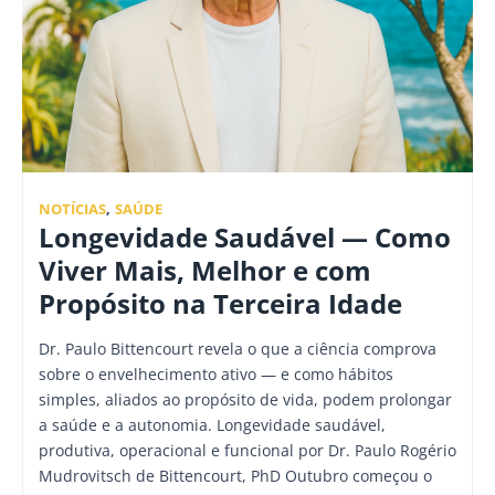
NOTÍCIAS
,
SAÚDE
Longevidade Saudável — Como
Viver Mais, Melhor e com
Propósito na Terceira Idade
Dr. Paulo Bittencourt revela o que a ciência comprova
sobre o envelhecimento ativo — e como hábitos
simples, aliados ao propósito de vida, podem prolongar
a saúde e a autonomia. Longevidade saudável,
produtiva, operacional e funcional por Dr. Paulo Rogério
Mudrovitsch de Bittencourt, PhD Outubro começou o