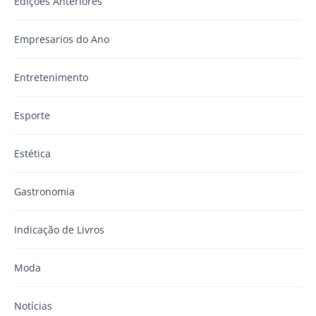
Edições Anteriores
Empresarios do Ano
Entretenimento
Esporte
Estética
Gastronomia
Indicação de Livros
Moda
Notícias