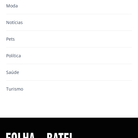
Moda
Notícias
Pets
Política
Saúde
Turismo