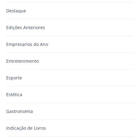
Destaque
Edições Anteriores
Empresarios do Ano
Entretenimento
Esporte
Estética
Gastronomia
Indicação de Livros