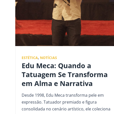
ESTÉTICA
,
NOTÍCIAS
Edu Meca: Quando a
Tatuagem Se Transforma
em Alma e Narrativa
Desde 1998, Edu Meca transforma pele em
expressão. Tatuador premiado e figura
consolidada no cenário artístico, ele coleciona