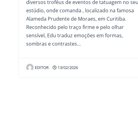
diversos troféus de eventos de tatuagem no se
estúdio, onde comanda , localizado na famosa
Alameda Prudente de Moraes, em Curitiba.
Reconhecido pelo traço firme e pelo olhar
sensível, Edu traduz emoções em formas,
sombras e contrastes…
EDITOR
13/02/2026