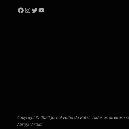
Facebook
Instagram
Twitter
YouTube
Copyright © 2022 Jornal Folha do Batel. Todos os direitos r
Abrigo Virtual