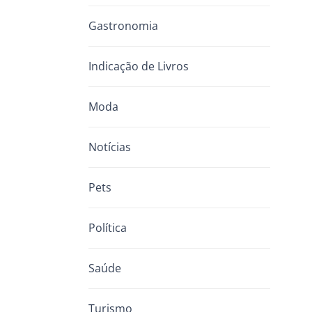
Gastronomia
Indicação de Livros
Moda
Notícias
Pets
Política
Saúde
Turismo