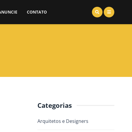
ANUNCIE
CONTATO
Categorias
Arquitetos e Designers