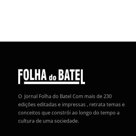
O Jornal Folha do Batel Com mais de 230
edições editadas e impressas , retrata temas e
conceitos que constrói ao longo do tempo a
cultura de uma sociedade.