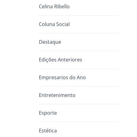
Celina Ribello
Coluna Social
Destaque
Edições Anteriores
Empresarios do Ano
Entretenimento
Esporte
Estética