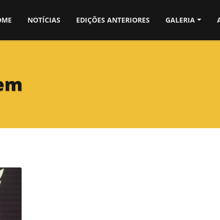
OME
NOTÍCIAS
EDIÇÕES ANTERIORES
GALERIA
gem