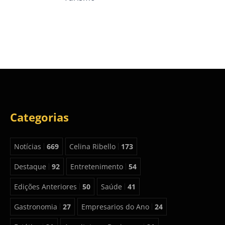
Categorias
Notícias
669
Celina Ribello
173
Destaque
92
Entretenimento
54
Edições Anteriores
50
Saúde
41
Gastronomia
27
Empresarios do Ano
24