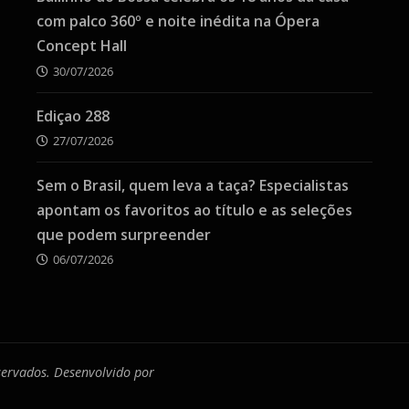
com palco 360º e noite inédita na Ópera
Concept Hall
30/07/2026
Ediçao 288
27/07/2026
Sem o Brasil, quem leva a taça? Especialistas
apontam os favoritos ao título e as seleções
que podem surpreender
06/07/2026
eservados. Desenvolvido por