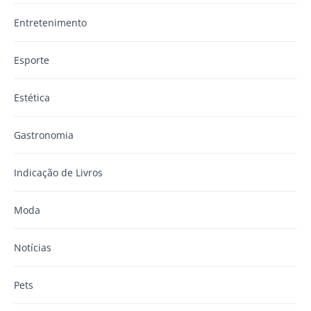
Entretenimento
Esporte
Estética
Gastronomia
Indicação de Livros
Moda
Notícias
Pets