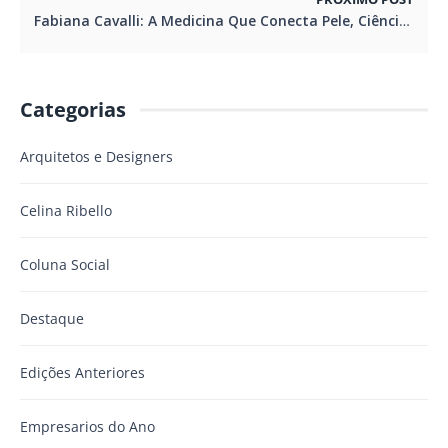
Fabiana Cavalli: A Medicina Que Conecta Pele, Ciência e Essência Humana
Categorias
Arquitetos e Designers
Celina Ribello
Coluna Social
Destaque
Edições Anteriores
Empresarios do Ano