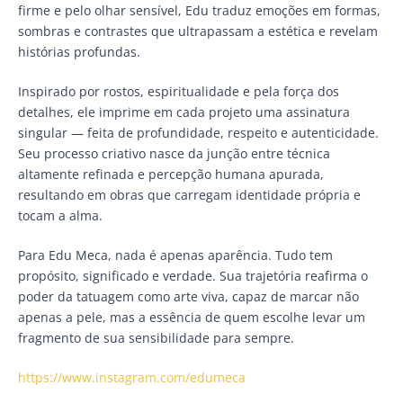
firme e pelo olhar sensível, Edu traduz emoções em formas,
sombras e contrastes que ultrapassam a estética e revelam
histórias profundas.
Inspirado por rostos, espiritualidade e pela força dos
detalhes, ele imprime em cada projeto uma assinatura
singular — feita de profundidade, respeito e autenticidade.
Seu processo criativo nasce da junção entre técnica
altamente refinada e percepção humana apurada,
resultando em obras que carregam identidade própria e
tocam a alma.
Para Edu Meca, nada é apenas aparência. Tudo tem
propósito, significado e verdade. Sua trajetória reafirma o
poder da tatuagem como arte viva, capaz de marcar não
apenas a pele, mas a essência de quem escolhe levar um
fragmento de sua sensibilidade para sempre.
https://www.instagram.com/edumeca