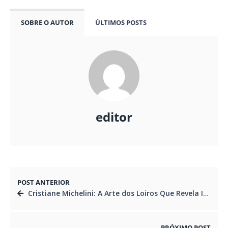
SOBRE O AUTOR
ÚLTIMOS POSTS
editor
POST ANTERIOR
Cristiane Michelini: A Arte dos Loiros Que Revela Identidade e Confiança
PRÓXIMO POST