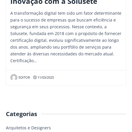
Inovação com a Solusete
A transformação digital tem sido um fator determinante
para o sucesso de empresas que buscam eficiência e
segurança em seus processos. Nesse contexto, a
Solusete, fundada em 2018 com o propósito de fornecer
certificação digital, evoluiu significativamente ao longo
dos anos, ampliando seu portfólio de serviços para
atender às diversas necessidades do mercado atual.
Certificação…
EDITOR
11/03/2025
Categorias
Arquitetos e Designers