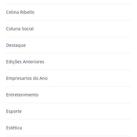
Celina Ribello
Coluna Social
Destaque
Edições Anteriores
Empresarios do Ano
Entretenimento
Esporte
Estética