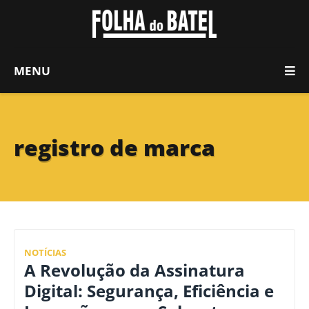
MENU
registro de marca
NOTÍCIAS
A Revolução da Assinatura
Digital: Segurança, Eficiência e