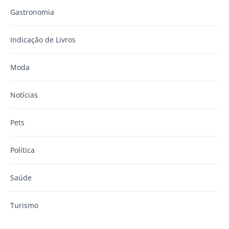
Gastronomia
Indicação de Livros
Moda
Notícias
Pets
Política
Saúde
Turismo