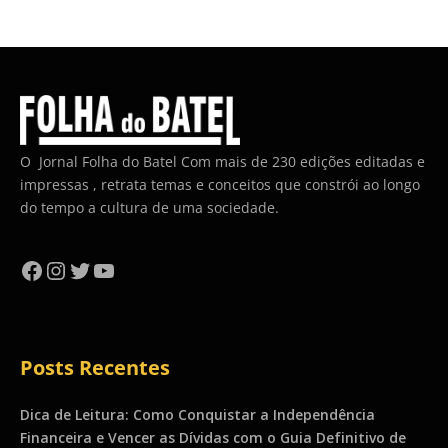
O Jornal Folha do Batel Com mais de 230 edições editadas e
impressas , retrata temas e conceitos que constrói ao longo
do tempo a cultura de uma sociedade.
Facebook
Instagram
Twitter
YouTube
Posts Recentes
Dica de Leitura: Como Conquistar a Independência
Financeira e Vencer as Dívidas com o Guia Definitivo de