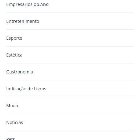
Empresarios do Ano
Entretenimento
Esporte
Estética
Gastronomia
Indicação de Livros
Moda
Notícias
Pets