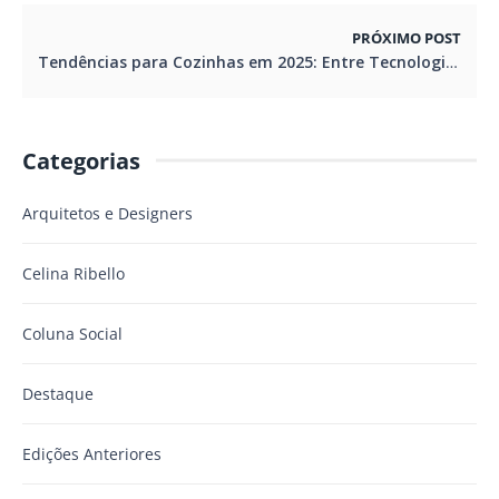
PRÓXIMO POST
Tendências para Cozinhas em 2025: Entre Tecnologia e Aconchego
Categorias
Arquitetos e Designers
Celina Ribello
Coluna Social
Destaque
Edições Anteriores