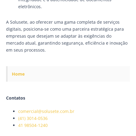
eletrônicos.
A Solusete, ao oferecer uma gama completa de serviços
digitais, posiciona-se como uma parceira estratégica para
empresas que desejam se adaptar às exigências do
mercado atual, garantindo segurança, eficiência e inovação
em seus processos.
Home
Contatos
comercial@solusete.com.br
(41) 3014-0536
41 98504-1240