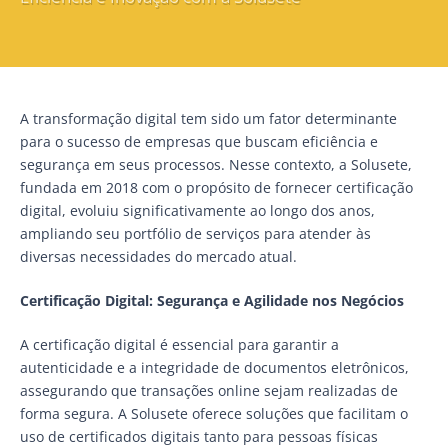
A transformação digital tem sido um fator determinante
para o sucesso de empresas que buscam eficiência e
segurança em seus processos. Nesse contexto, a Solusete,
fundada em 2018 com o propósito de fornecer certificação
digital, evoluiu significativamente ao longo dos anos,
ampliando seu portfólio de serviços para atender às
diversas necessidades do mercado atual.
Certificação Digital: Segurança e Agilidade nos Negócios
A certificação digital é essencial para garantir a
autenticidade e a integridade de documentos eletrônicos,
assegurando que transações online sejam realizadas de
forma segura. A Solusete oferece soluções que facilitam o
uso de certificados digitais tanto para pessoas físicas