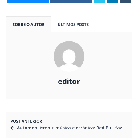
SOBRE O AUTOR
ÚLTIMOS POSTS
editor
POST ANTERIOR
Automobilismo + música eletrônica: Red Bull faz estreia de seu novo evento global em Curitiba