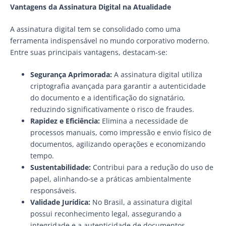
Vantagens da Assinatura Digital na Atualidade
A assinatura digital tem se consolidado como uma
ferramenta indispensável no mundo corporativo moderno.
Entre suas principais vantagens, destacam-se:
Segurança Aprimorada:
A assinatura digital utiliza
criptografia avançada para garantir a autenticidade
do documento e a identificação do signatário,
reduzindo significativamente o risco de fraudes.
Rapidez e Eficiência:
Elimina a necessidade de
processos manuais, como impressão e envio físico de
documentos, agilizando operações e economizando
tempo.
Sustentabilidade:
Contribui para a redução do uso de
papel, alinhando-se a práticas ambientalmente
responsáveis.
Validade Jurídica:
No Brasil, a assinatura digital
possui reconhecimento legal, assegurando a
integridade e a autenticidade de documentos