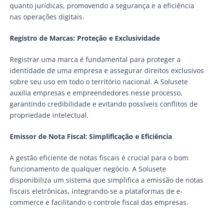
quanto jurídicas, promovendo a segurança e a eficiência
nas operações digitais.
Registro de Marcas: Proteção e Exclusividade
Registrar uma marca é fundamental para proteger a
identidade de uma empresa e assegurar direitos exclusivos
sobre seu uso em todo o território nacional. A Solusete
auxilia empresas e empreendedores nesse processo,
garantindo credibilidade e evitando possíveis conflitos de
propriedade intelectual.
Emissor de Nota Fiscal: Simplificação e Eficiência
A gestão eficiente de notas fiscais é crucial para o bom
funcionamento de qualquer negócio. A Solusete
disponibiliza um sistema que simplifica a emissão de notas
fiscais eletrônicas, integrando-se a plataformas de e-
commerce e facilitando o controle fiscal das empresas.