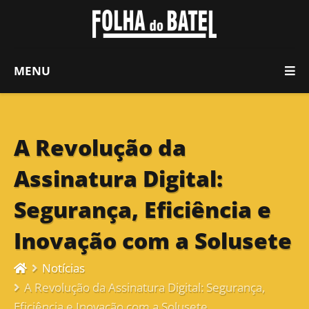
MENU
A Revolução da
Assinatura Digital:
Segurança, Eficiência e
Inovação com a Solusete
Notícias
A Revolução da Assinatura Digital: Segurança,
Eficiência e Inovação com a Solusete