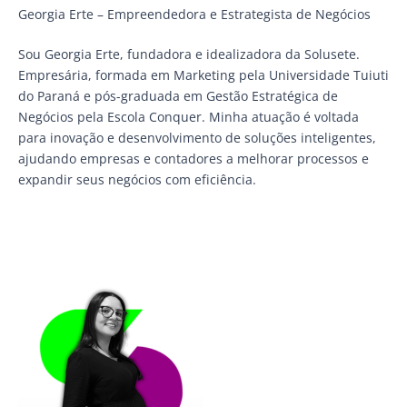
Georgia Erte – Empreendedora e Estrategista de Negócios
Sou Georgia Erte, fundadora e idealizadora da Solusete.
Empresária, formada em Marketing pela Universidade Tuiuti
do Paraná e pós-graduada em Gestão Estratégica de
Negócios pela Escola Conquer. Minha atuação é voltada
para inovação e desenvolvimento de soluções inteligentes,
ajudando empresas e contadores a melhorar processos e
expandir seus negócios com eficiência.