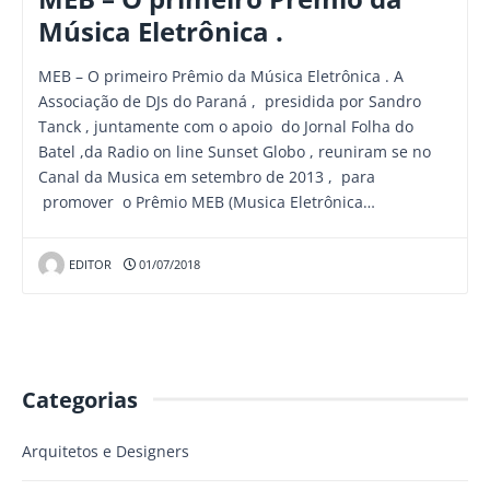
Música Eletrônica .
MEB – O primeiro Prêmio da Música Eletrônica . A
Associação de DJs do Paraná , presidida por Sandro
Tanck , juntamente com o apoio do Jornal Folha do
Batel ,da Radio on line Sunset Globo , reuniram se no
Canal da Musica em setembro de 2013 , para
promover o Prêmio MEB (Musica Eletrônica…
EDITOR
01/07/2018
Categorias
Arquitetos e Designers