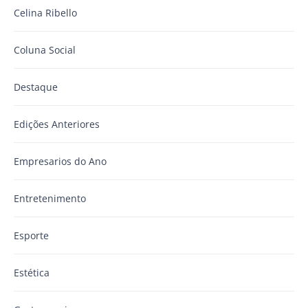
Celina Ribello
Coluna Social
Destaque
Edições Anteriores
Empresarios do Ano
Entretenimento
Esporte
Estética