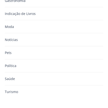
Gastronomia
Indicação de Livros
Moda
Notícias
Pets
Política
Saúde
Turismo