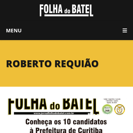
MENU
ROBERTO REQUIÃO