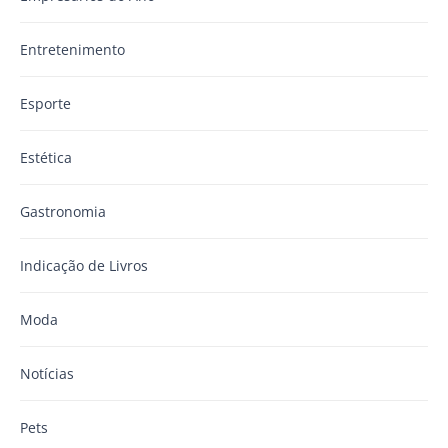
Entretenimento
Esporte
Estética
Gastronomia
Indicação de Livros
Moda
Notícias
Pets