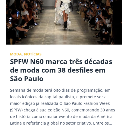
MODA
,
NOTÍCIAS
SPFW N60 marca três décadas
de moda com 38 desfiles em
São Paulo
Semana de moda terá oito dias de programação, em
locais icônicos da capital paulista, e promete ser a
maior edição já realizada O São Paulo Fashion Week
(SPFW) chega à sua edição N60, comemorando 30 anos
de história como o maior evento de moda da América
Latina e referência global no setor criativo. Entre os…