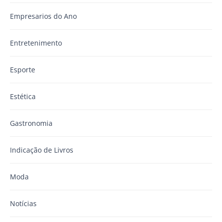
Empresarios do Ano
Entretenimento
Esporte
Estética
Gastronomia
Indicação de Livros
Moda
Notícias