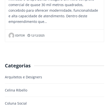
comercial de quase 30 mil metros quadrados,
concebido para oferecer modernidade, funcionalidade
e alta capacidade de atendimento. Dentro deste
empreendimento que…
EDITOR
12/12/2025
Categorias
Arquitetos e Designers
Celina Ribello
Coluna Social