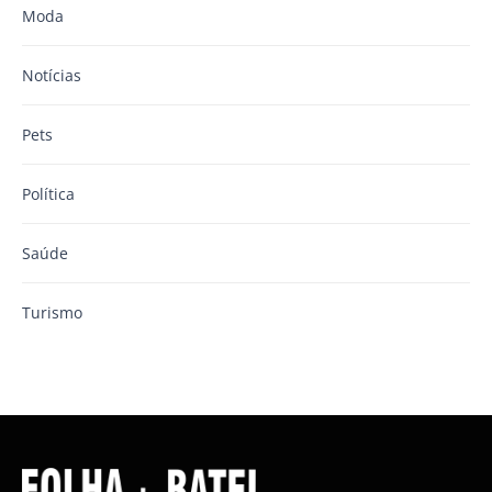
Moda
Notícias
Pets
Política
Saúde
Turismo