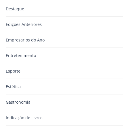
Destaque
Edições Anteriores
Empresarios do Ano
Entretenimento
Esporte
Estética
Gastronomia
Indicação de Livros