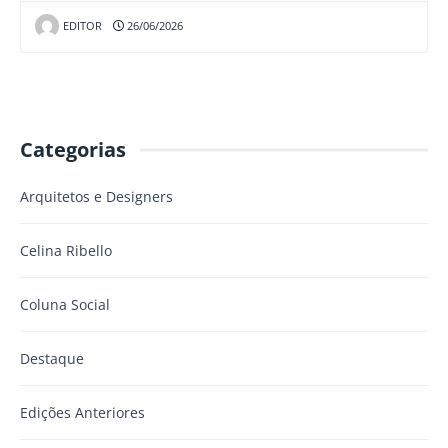
EDITOR
26/06/2026
Categorias
Arquitetos e Designers
Celina Ribello
Coluna Social
Destaque
Edições Anteriores