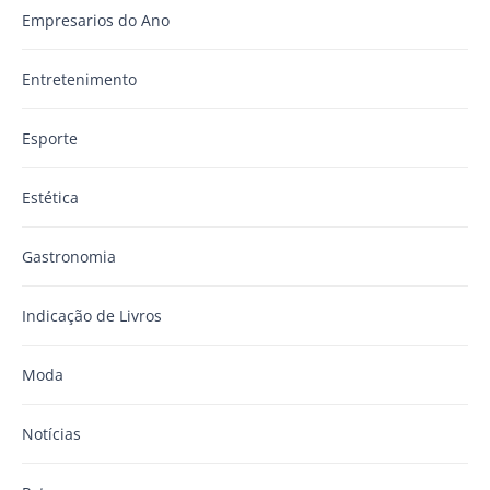
Empresarios do Ano
Entretenimento
Esporte
Estética
Gastronomia
Indicação de Livros
Moda
Notícias