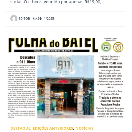
social. O e-book, vendido por apenas R$19,90,…
EDITOR
24/11/2025
DESTAQUE
,
EDIÇÕES ANTERIORES
,
NOTÍCIAS