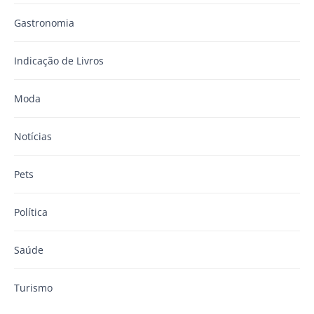
Gastronomia
Indicação de Livros
Moda
Notícias
Pets
Política
Saúde
Turismo