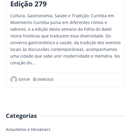
Edição 279
Cultura, Gastronomia, Saúde e Tradição: Curitiba em
Movimento Curitiba pulsa em diferentes ritmos e
sabores, e a edição desta semana da Folha do Batel
reúne histórias que traduzem essa diversidade. Do
universo gastronômico à saúde, da tradição dos eventos
locais às discussões contemporâneas, acompanhamos
uma cidade que sabe unir modernidade e memória. No
coração do…
EDITOR
29/09/2025
Categorias
Arquitetos e Designers