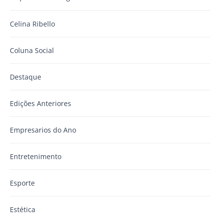
Celina Ribello
Coluna Social
Destaque
Edições Anteriores
Empresarios do Ano
Entretenimento
Esporte
Estética