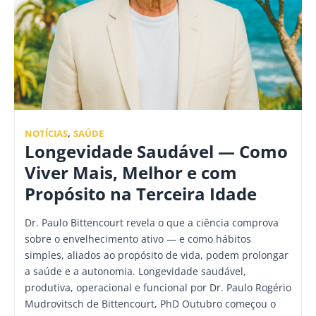
NOTÍCIAS
,
SAÚDE
Longevidade Saudável — Como
Viver Mais, Melhor e com
Propósito na Terceira Idade
Dr. Paulo Bittencourt revela o que a ciência comprova
sobre o envelhecimento ativo — e como hábitos
simples, aliados ao propósito de vida, podem prolongar
a saúde e a autonomia. Longevidade saudável,
produtiva, operacional e funcional por Dr. Paulo Rogério
Mudrovitsch de Bittencourt, PhD Outubro começou o