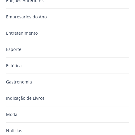
Edições Anteriores
Empresarios do Ano
Entretenimento
Esporte
Estética
Gastronomia
Indicação de Livros
Moda
Notícias