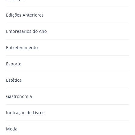
Edições Anteriores
Empresarios do Ano
Entretenimento
Esporte
Estética
Gastronomia
Indicação de Livros
Moda