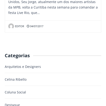
Unidos, Seu Jorge, atualmente um dos maiores artistas
da MPB, volta a Curitiba nesta semana para comandar a
festa Live Rio, que…
EDITOR
04/07/2017
Categorias
Arquitetos e Designers
Celina Ribello
Coluna Social
Destaque