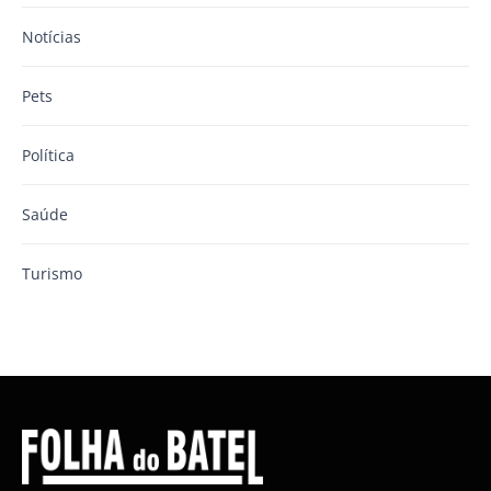
Notícias
Pets
Política
Saúde
Turismo