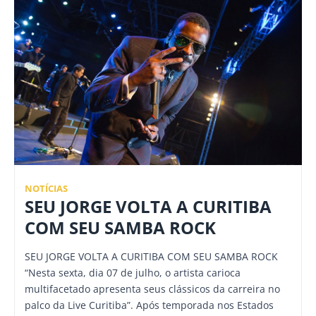
NOTÍCIAS
SEU JORGE VOLTA A CURITIBA
COM SEU SAMBA ROCK
SEU JORGE VOLTA A CURITIBA COM SEU SAMBA ROCK
“Nesta sexta, dia 07 de julho, o artista carioca
multifacetado apresenta seus clássicos da carreira no
palco da Live Curitiba”. Após temporada nos Estados