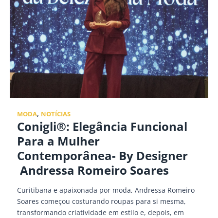
MODA
,
NOTÍCIAS
Conigli®: Elegância Funcional
Para a Mulher
Contemporânea- By Designer
Andressa Romeiro Soares
Curitibana e apaixonada por moda, Andressa Romeiro
Soares começou costurando roupas para si mesma,
transformando criatividade em estilo e, depois, em