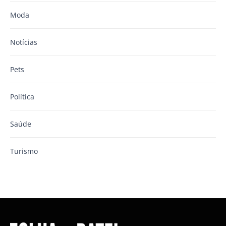
Moda
Notícias
Pets
Política
Saúde
Turismo