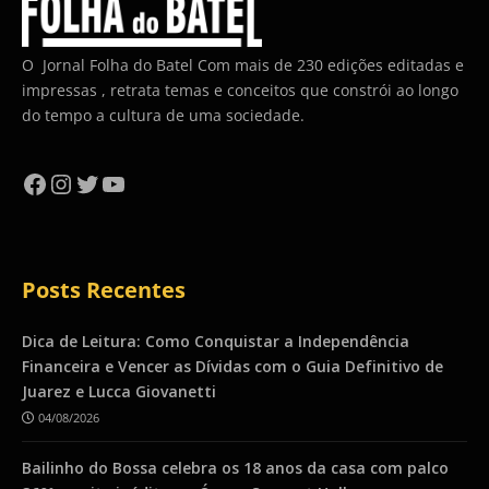
O Jornal Folha do Batel Com mais de 230 edições editadas e
impressas , retrata temas e conceitos que constrói ao longo
do tempo a cultura de uma sociedade.
Facebook
Instagram
Twitter
YouTube
Posts Recentes
Dica de Leitura: Como Conquistar a Independência
Financeira e Vencer as Dívidas com o Guia Definitivo de
Juarez e Lucca Giovanetti
04/08/2026
Bailinho do Bossa celebra os 18 anos da casa com palco