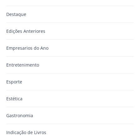
Destaque
Edições Anteriores
Empresarios do Ano
Entretenimento
Esporte
Estética
Gastronomia
Indicação de Livros