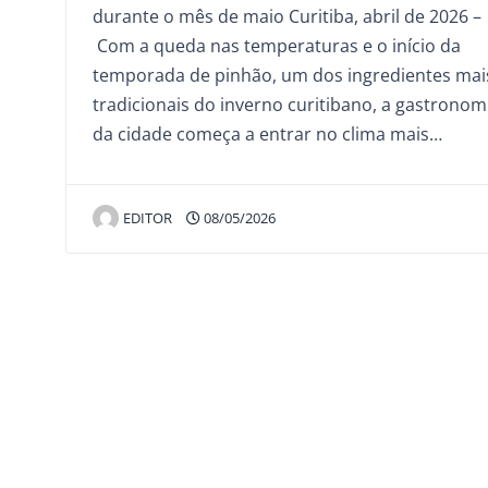
durante o mês de maio Curitiba, abril de 2026 –
Com a queda nas temperaturas e o início da
temporada de pinhão, um dos ingredientes mai
tradicionais do inverno curitibano, a gastronom
da cidade começa a entrar no clima mais…
EDITOR
08/05/2026