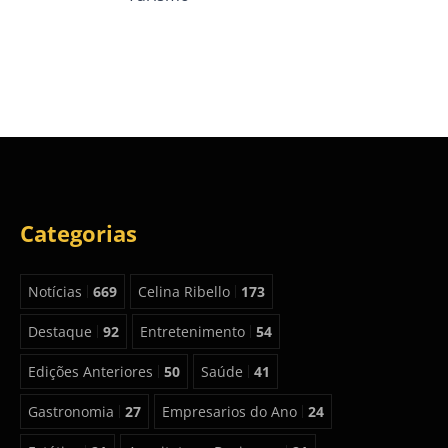
Categorias
Notícias
669
Celina Ribello
173
Destaque
92
Entretenimento
54
Edições Anteriores
50
Saúde
41
Gastronomia
27
Empresarios do Ano
24