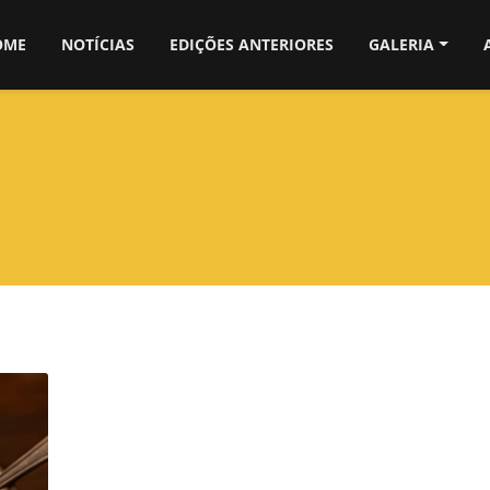
OME
NOTÍCIAS
EDIÇÕES ANTERIORES
GALERIA