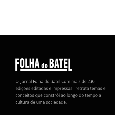
O Jornal Folha do Batel Com mais de 230
edições editadas e impressas , retrata temas e
conceitos que constrói ao longo do tempo a
cultura de uma sociedade.