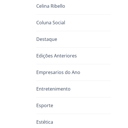
Celina Ribello
Coluna Social
Destaque
Edições Anteriores
Empresarios do Ano
Entretenimento
Esporte
Estética