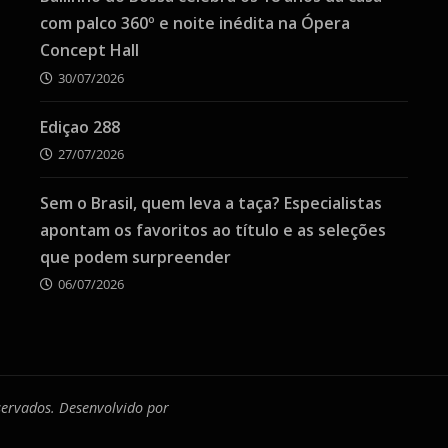
com palco 360º e noite inédita na Ópera
Concept Hall
30/07/2026
Ediçao 288
27/07/2026
Sem o Brasil, quem leva a taça? Especialistas
apontam os favoritos ao título e as seleções
que podem surpreender
06/07/2026
eservados. Desenvolvido por