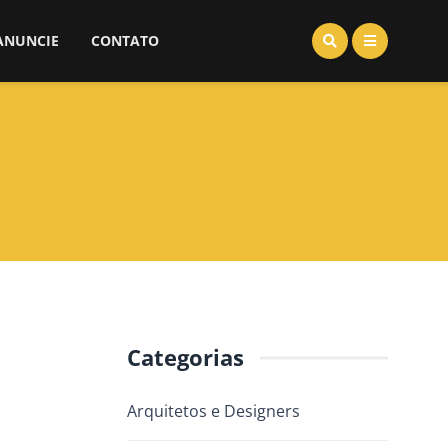
ANUNCIE
CONTATO
Categorias
Arquitetos e Designers