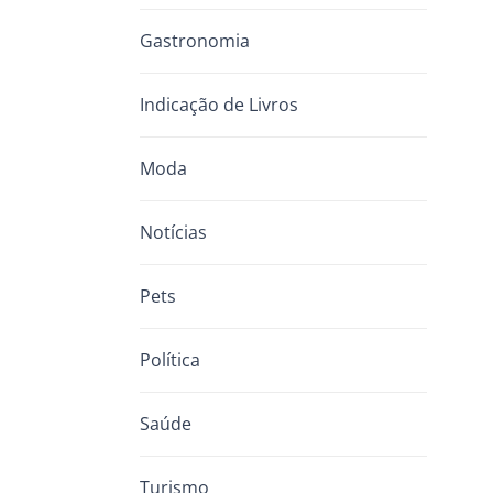
Gastronomia
Indicação de Livros
Moda
Notícias
Pets
Política
Saúde
Turismo