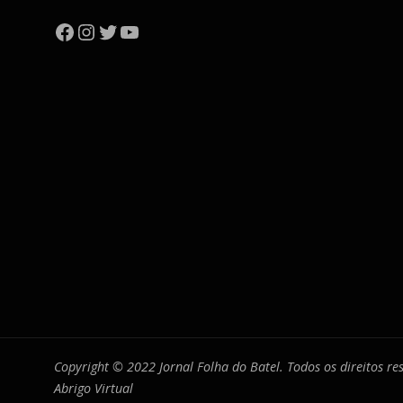
Facebook
Instagram
Twitter
YouTube
Copyright © 2022 Jornal Folha do Batel. Todos os direitos r
Abrigo Virtual