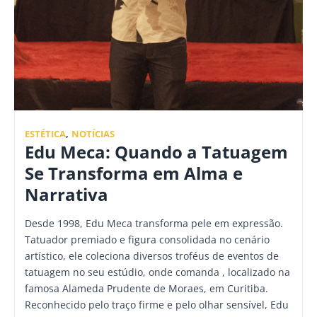
ESTÉTICA
,
NOTÍCIAS
Edu Meca: Quando a Tatuagem
Se Transforma em Alma e
Narrativa
Desde 1998, Edu Meca transforma pele em expressão.
Tatuador premiado e figura consolidada no cenário
artístico, ele coleciona diversos troféus de eventos de
tatuagem no seu estúdio, onde comanda , localizado na
famosa Alameda Prudente de Moraes, em Curitiba.
Reconhecido pelo traço firme e pelo olhar sensível, Edu