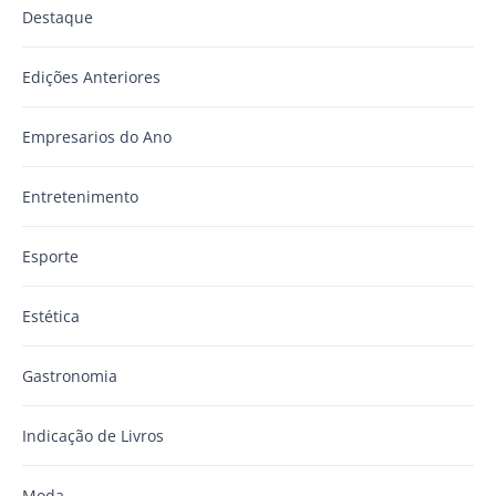
Destaque
Edições Anteriores
Empresarios do Ano
Entretenimento
Esporte
Estética
Gastronomia
Indicação de Livros
Moda