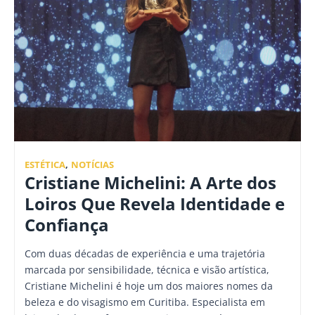
ESTÉTICA
,
NOTÍCIAS
Cristiane Michelini: A Arte dos
Loiros Que Revela Identidade e
Confiança
Com duas décadas de experiência e uma trajetória
marcada por sensibilidade, técnica e visão artística,
Cristiane Michelini é hoje um dos maiores nomes da
beleza e do visagismo em Curitiba. Especialista em