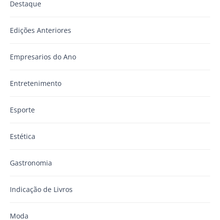
Destaque
Edições Anteriores
Empresarios do Ano
Entretenimento
Esporte
Estética
Gastronomia
Indicação de Livros
Moda