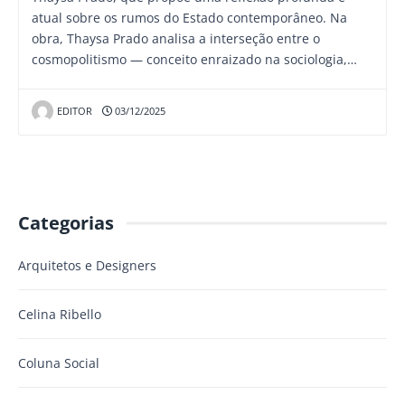
atual sobre os rumos do Estado contemporâneo. Na
obra, Thaysa Prado analisa a interseção entre o
cosmopolitismo — conceito enraizado na sociologia,…
EDITOR
03/12/2025
Categorias
Arquitetos e Designers
Celina Ribello
Coluna Social