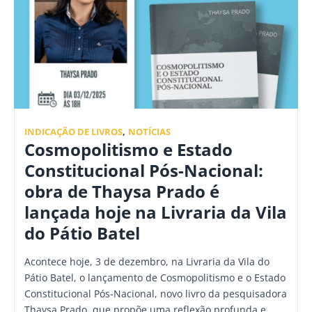
INDICAÇÃO DE LIVROS
,
NOTÍCIAS
Cosmopolitismo e Estado
Constitucional Pós-Nacional:
obra de Thaysa Prado é
lançada hoje na Livraria da Vila
do Pátio Batel
Acontece hoje, 3 de dezembro, na Livraria da Vila do
Pátio Batel, o lançamento de Cosmopolitismo e o Estado
Constitucional Pós-Nacional, novo livro da pesquisadora
Thaysa Prado, que propõe uma reflexão profunda e