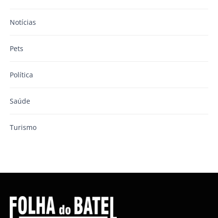
Notícias
Pets
Política
Saúde
Turismo