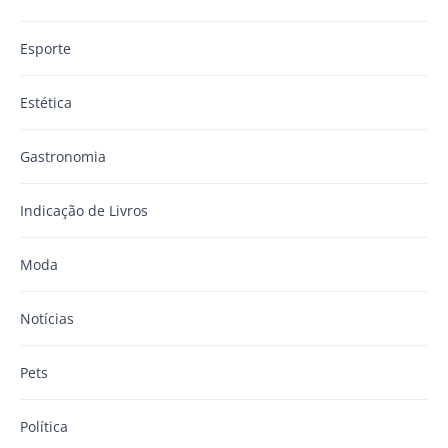
Esporte
Estética
Gastronomia
Indicação de Livros
Moda
Notícias
Pets
Política