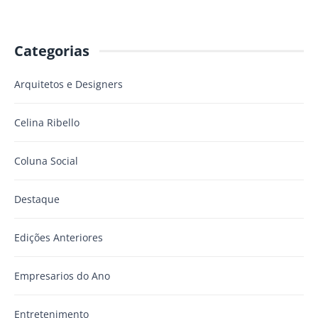
Categorias
Arquitetos e Designers
Celina Ribello
Coluna Social
Destaque
Edições Anteriores
Empresarios do Ano
Entretenimento