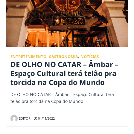
ENTRETENIMENTO
,
GASTRONOMIA
,
NOTÍCIAS
DE OLHO NO CATAR – Âmbar –
Espaço Cultural terá telão pra
torcida na Copa do Mundo
DE OLHO NO CATAR – Âmbar – Espaço Cultural terá
telão pra torcida na Copa do Mundo
EDITOR
04/11/2022