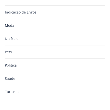
Indicação de Livros
Moda
Notícias
Pets
Política
Saúde
Turismo