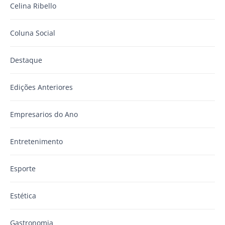
Celina Ribello
Coluna Social
Destaque
Edições Anteriores
Empresarios do Ano
Entretenimento
Esporte
Estética
Gastronomia