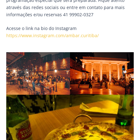
programação especial que será preparada. Fique atento
através das redes sociais ou entre em contato para mais
informações e/ou reservas 41 99902-0327
Acesse o link na bio do Instagram
https://www.instagram.com/ambar.curitiba/