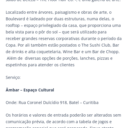
Localizado entre árvores, paisagismo e obras de arte, o
Boulevard é ladeado por duas estruturas, numa delas, o
rooftop – espaço privilegiado da casa, que proporciona uma
bela vista para o pôr do sol – que será utilizado para
receber grandes reservas corporativas durante o período da
Copa. Por ali também estão postados o The Sushi Club, Bar
de drinks e alta coquetelaria, Wine Bar e um Bar de Chopp.
Além de diversas opções de porções, lanches, pizzas e
espetinhos para atender os clientes
Serviço:
Âmbar – Espaço Cultural
Onde: Rua Coronel Dulcídio 918, Batel – Curitiba
Os horários e valores de entrada poderão ser alterados sem
comunicação prévia, de acordo com a tabela de jogos e