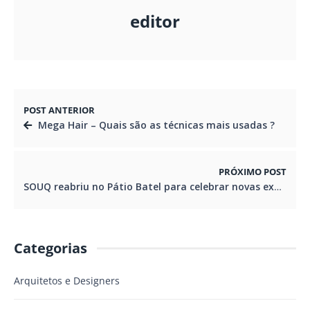
editor
POST ANTERIOR
Mega Hair – Quais são as técnicas mais usadas ?
PRÓXIMO POST
SOUQ reabriu no Pátio Batel para celebrar novas experiências
Categorias
Arquitetos e Designers